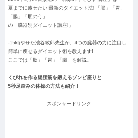
夏までに痩せたい!最新のダイエット法! 「脳」「胃」
「腸」「胆のう」
の「臓器別ダイエット講座!」
-15kgやせた池谷敏郎先生が、4つの臓器の力に注目し
簡単に痩せるダイエット術を教えます!
ここでは「脳」「胃」「腸」を解説。
くびれを作る腸腰筋を鍛えるゾンビ座りと
5秒足踏みの体操の方法も紹介！
スポンサードリンク