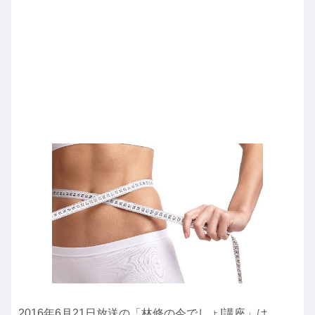
2016年6月21日放送の「林修の今でしょ!講座」は