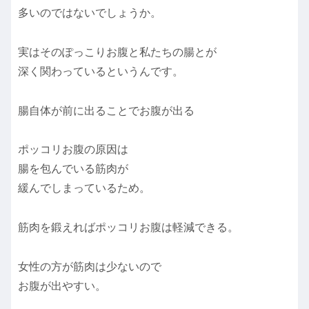
多いのではないでしょうか。
実はそのぽっこりお腹と私たちの腸とが
深く関わっているというんです。
腸自体が前に出ることでお腹が出る
ポッコリお腹の原因は
腸を包んでいる筋肉が
緩んでしまっているため。
筋肉を鍛えればポッコリお腹は軽減できる。
女性の方が筋肉は少ないので
お腹が出やすい。