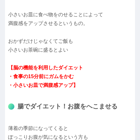
小さいお皿に食べ物をのせることによって
満腹感をアップさせるというもの。
おかずだけじゃなくてご飯も
小さいお茶碗に盛るとよい
【脳の機能を利用したダイエット
・食事の15分前にガムをかむ
・小さいお皿で満腹感アップ】
腸でダイエット！お腹をへこませる
薄着の季節になってくると
ぽっこりお腹が気になるという方も