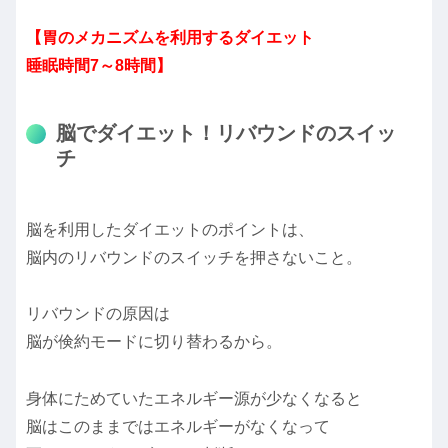
【胃のメカニズムを利用するダイエット
睡眠時間7～8時間】
脳でダイエット！リバウンドのスイッ
チ
脳を利用したダイエットのポイントは、
脳内のリバウンドのスイッチを押さないこと。
リバウンドの原因は
脳が倹約モードに切り替わるから。
身体にためていたエネルギー源が少なくなると
脳はこのままではエネルギーがなくなって