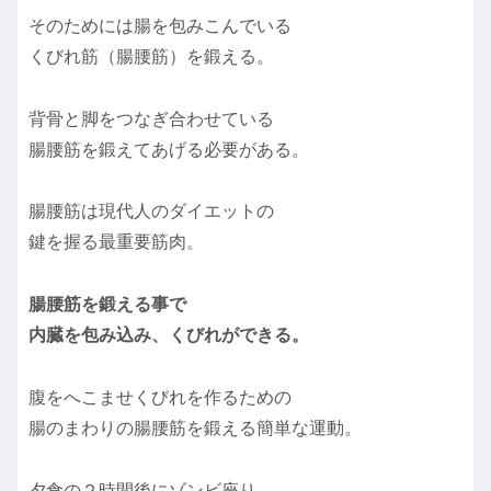
そのためには腸を包みこんでいる
くびれ筋（腸腰筋）を鍛える。
背骨と脚をつなぎ合わせている
腸腰筋を鍛えてあげる必要がある。
腸腰筋は現代人のダイエットの
鍵を握る最重要筋肉。
腸腰筋を鍛える事で
内臓を包み込み、くびれができる。
腹をへこませくびれを作るための
腸のまわりの腸腰筋を鍛える簡単な運動。
夕食の２時間後にゾンビ座り