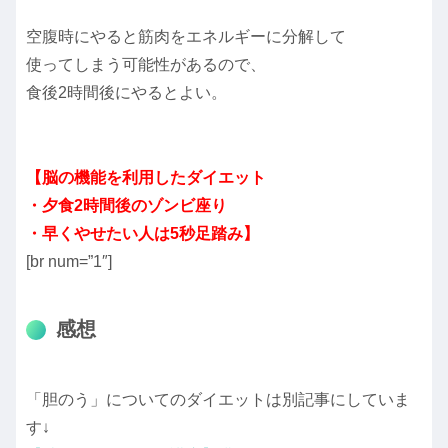
空腹時にやると筋肉をエネルギーに分解して
使ってしまう可能性があるので、
食後2時間後にやるとよい。
【脳の機能を利用したダイエット
・夕食2時間後のゾンビ座り
・早くやせたい人は5秒足踏み】
[br num=”1″]
感想
「胆のう」についてのダイエットは別記事にしていま
す↓