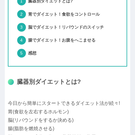
臓器別ダイエットとは?
胃でダイエット！食欲をコントロール
脳でダイエット！リバウンドのスイッチ
腸でダイエット！お腹をへこませる
感想
臓器別ダイエットとは?
今日から簡単にスタートできるダイエット法が続々!
胃(食欲を左右するホルモン)
脳(リバウンドをするか決める)
腸(脂肪を燃焼させる)