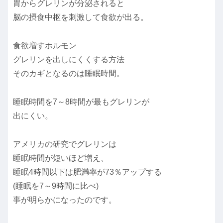
胃からグレリンが分泌されると
脳の摂食中枢を刺激して食欲が出る。
食欲増すホルモン
グレリンを出しにくくする方法
そのカギとなるのは睡眠時間。
睡眠時間を7～8時間が最もグレリンが
出にくい。
アメリカの研究でグレリンは
睡眠時間が短いほど増え、
睡眠4時間以下は肥満率が73％アップする
(睡眠を7～9時間に比べ)
事が明らかになったのです。