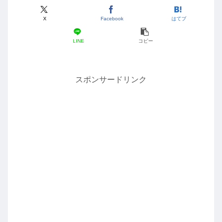
X
Facebook
はてブ
LINE
コピー
スポンサードリンク