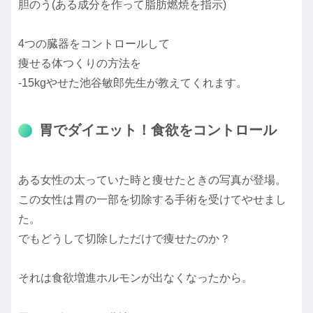
胆のう(ある成分を作って脂肪燃焼を指示)
4つの臓器をコントロールして
痩せる体つくりの方法を
-15kgやせた池谷敏郎先生が教えてくれます。
胃でダイエット！食欲をコントロール
ある女性の太っていた時と痩せたときの写真が登場。
この女性は胃の一部を切除する手術を受けてやせまし
た。
でもどうして切除しただけで痩せたのか？
それは食欲増進ホルモンが出なくなったから。