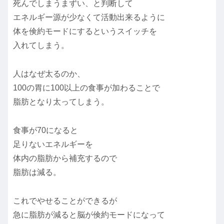
死んでしまうまずい、と判断して
エネルギー源が少なくて活動出来るように
体を倹約モードにするというスイッチを
入れてしまう。
人はなぜ太るのか、
100の胃に100以上の食事が加わることで
脂肪となり太ってしまう。
食事が70になると
足りないエネルギーを
体内の脂肪から補充するので
脂肪は減る。
これでやせることができるが
急に脂肪が減ると脳が倹約モードになって