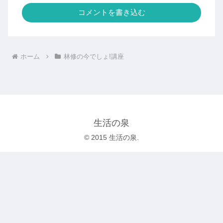
コメントを書き込む
ホーム
林修の今でしょ!講座
生活の泉
© 2015 生活の泉.