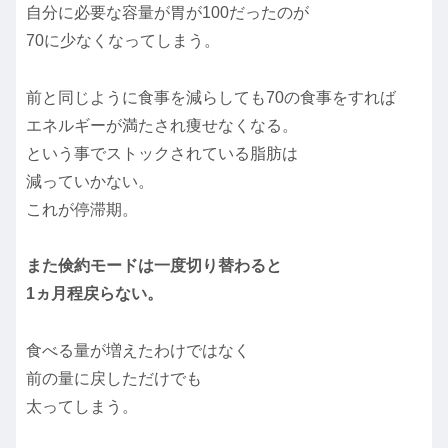
自分に必要な容量が胃が100だったのが
70に少なくなってしまう。
前と同じように食事を減らしても70の食事をすれば
エネルギーが満たされ痩せなくなる。
という事でストックされている脂肪は
減っていかない。
これが停滞期。
また倹約モードは一度切り替わると
1ヵ月程戻らない。
食べる量が増えたわけではなく
前の量に戻しただけでも
太ってしまう。