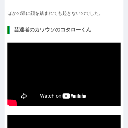
ほかの猫に顔を踏まれても起きないのでした。
芸達者のカワウソのコタローくん