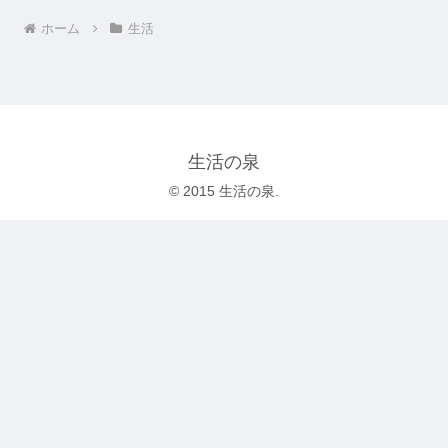
ホーム
生活
生活の泉
© 2015 生活の泉.