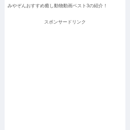
みやぞんおすすめ癒し動物動画ベスト3の紹介！
スポンサードリンク