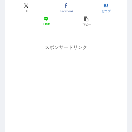
X
Facebook
はてブ
LINE
コピー
スポンサードリンク