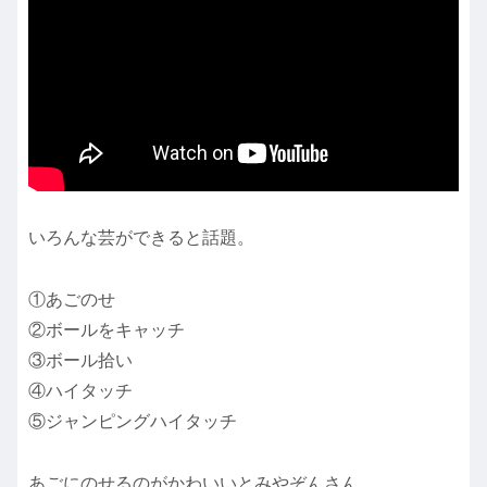
いろんな芸ができると話題。
①あごのせ
②ボールをキャッチ
③ボール拾い
④ハイタッチ
⑤ジャンピングハイタッチ
あごにのせるのがかわいいとみやぞんさん。