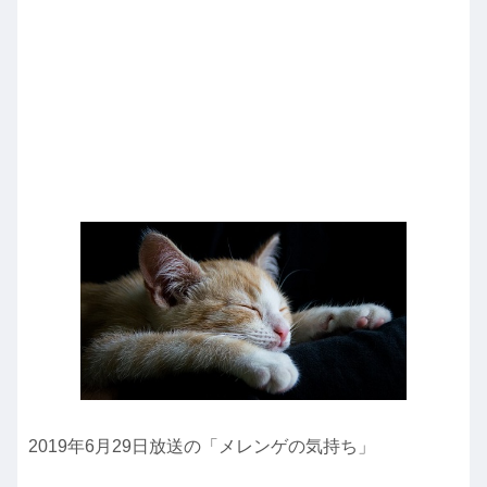
2019年6月29日放送の「メレンゲの気持ち」