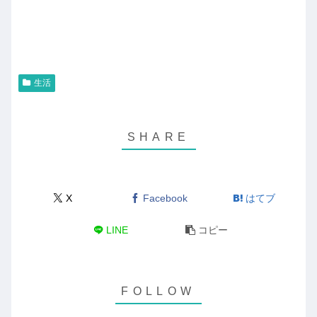
生活
X
Facebook
はてブ
LINE
コピー