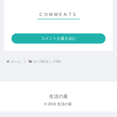
コメントを書き込む
ホーム
ゆう5時＆シブ5時
生活の泉
© 2015 生活の泉.