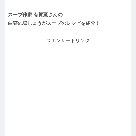
スープ作家 有賀薫さんの
白菜の塩しょうがスープのレシピを紹介！
スポンサードリンク