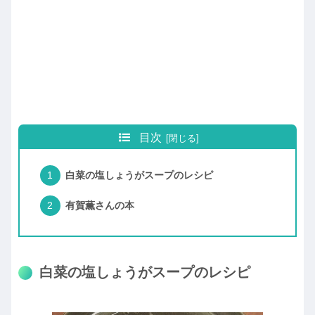
目次
白菜の塩しょうがスープのレシピ
有賀薫さんの本
白菜の塩しょうがスープのレシピ