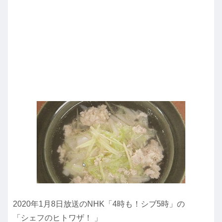
2020年1月8日放送のNHK「4時も！シブ5時」の
「シェフのヒトワザ！ 」