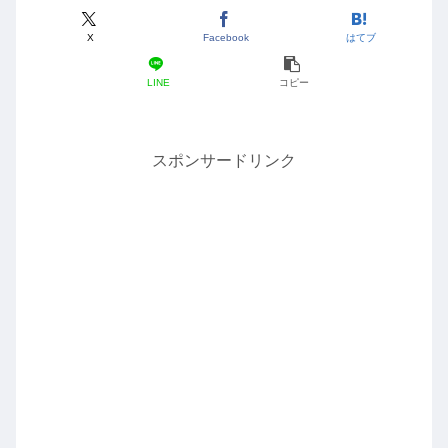
X
Facebook
はてブ
LINE
コピー
スポンサードリンク