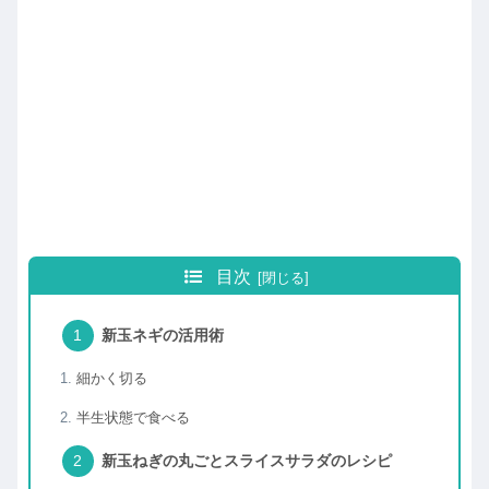
目次
新玉ネギの活用術
細かく切る
半生状態で食べる
新玉ねぎの丸ごとスライスサラダのレシピ