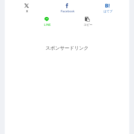
X
Facebook
はてブ
LINE
コピー
スポンサードリンク