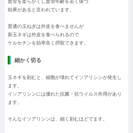
血管を柔らかくし血管年齢を若く保つ
効果があると言われています。
普通の玉ねぎは外皮を食べませんが
新玉ネギは外皮を食べられるので
ケルセチンを効率良く摂取できます。
細かく切る
玉ネギを刻むと、細胞が壊れてイソアリシンが発生し
ます。
イソアリシンには優れた抗菌・抗ウイルス作用があり
ます。
そんなイソアリシンは、細く刻むほどでます。