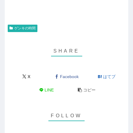
ゲンキの時間
X
Facebook
はてブ
LINE
コピー