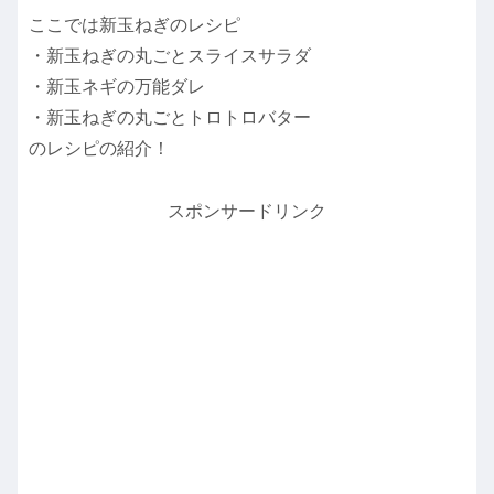
ここでは新玉ねぎのレシピ
・新玉ねぎの丸ごとスライスサラダ
・新玉ネギの万能ダレ
・新玉ねぎの丸ごとトロトロバター
のレシピの紹介！
スポンサードリンク