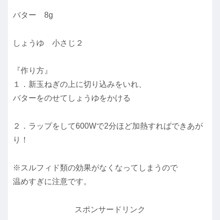
バター 8g
しょうゆ 小さじ２
『作り方』
１．新玉ねぎの上に切り込みをいれ、
バターをのせてしょうゆをかける
２．ラップをして600Wで2分ほど加熱すればできあが
り！
※スルフィド類の効果がなくなってしまうので
温めすぎに注意です。
スポンサードリンク