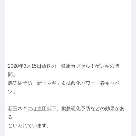
2020年3月15日放送の「健康カプセル！ゲンキの時
間」
感染症予防「新玉ネギ」＆抗酸化パワー「春キャベ
ツ」
新玉ネギには血圧低下、動脈硬化予防などの効果があ
る
といわれています。