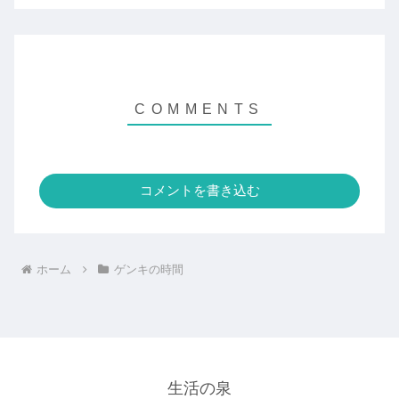
コメントを書き込む
ホーム
ゲンキの時間
生活の泉