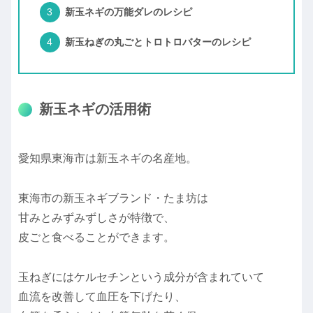
新玉ネギの万能ダレのレシピ
新玉ねぎの丸ごとトロトロバターのレシピ
新玉ネギの活用術
愛知県東海市は新玉ネギの名産地。
東海市の新玉ネギブランド・たま坊は
甘みとみずみずしさが特徴で、
皮ごと食べることができます。
玉ねぎにはケルセチンという成分が含まれていて
血流を改善して血圧を下げたり、