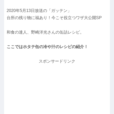
2020年5月13日放送の「ガッテン」
台所の残り物に福あり！今こそ役立つワザ大公開SP
和食の達人、野崎洋光さんの缶詰レシピ。
ここではホタテ缶の冷や汁のレシピの紹介！
スポンサードリンク