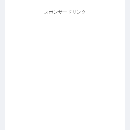
スポンサードリンク