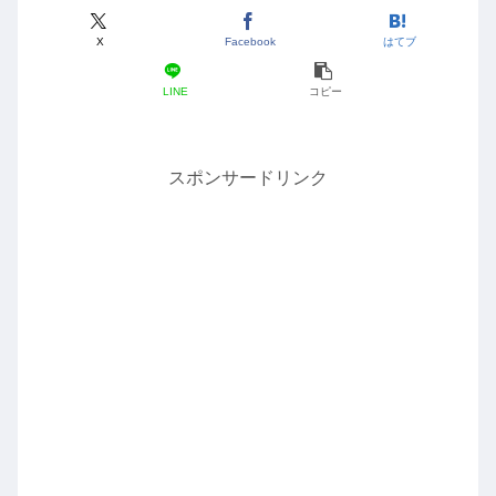
X
Facebook
はてブ
LINE
コピー
スポンサードリンク