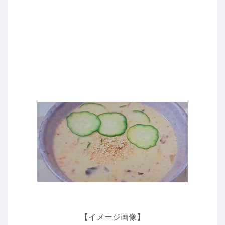
【イメージ画像】