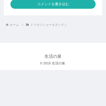
コメントを書き込む
ホーム
トリセツショー＆ガッテン
生活の泉
© 2015 生活の泉.