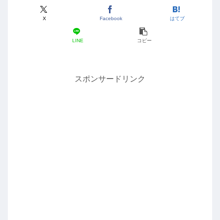
X
Facebook
はてブ
LINE
コピー
スポンサードリンク