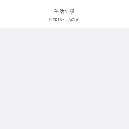
生活の泉
© 2015 生活の泉.