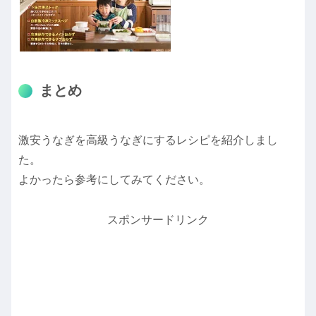
まとめ
激安うなぎを高級うなぎにするレシピを紹介しまし
た。
よかったら参考にしてみてください。
スポンサードリンク