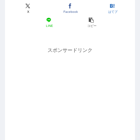
X
Facebook
はてブ
LINE
コピー
スポンサードリンク