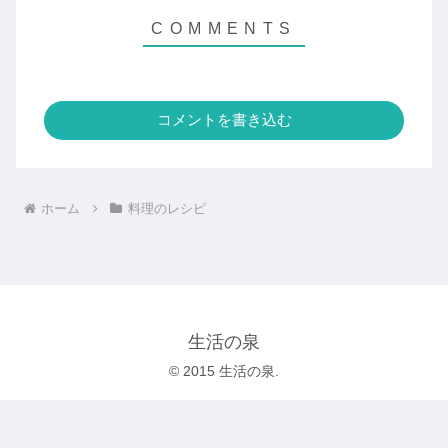
コメントを書き込む
ホーム
料理のレシピ
生活の泉
© 2015 生活の泉.