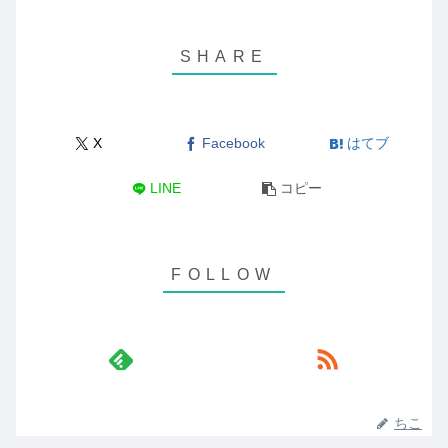
X
Facebook
はてブ
LINE
コピー
ちこ