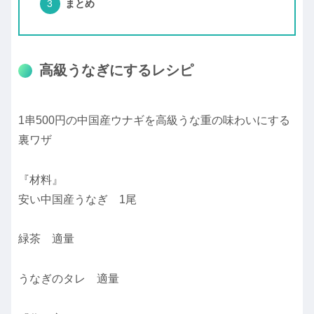
まとめ
高級うなぎにするレシピ
1串500円の中国産ウナギを高級うな重の味わいにする
裏ワザ
『材料』
安い中国産うなぎ 1尾
緑茶 適量
うなぎのタレ 適量