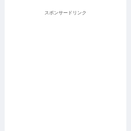
スポンサードリンク