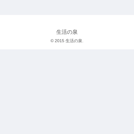
生活の泉
© 2015 生活の泉.