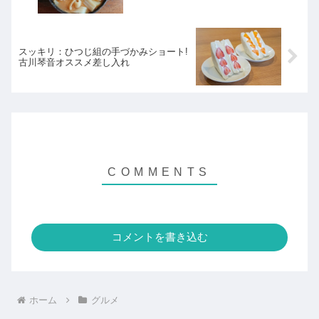
スッキリ：ひつじ組の手づかみショート!
古川琴音オススメ差し入れ
コメントを書き込む
ホーム
グルメ