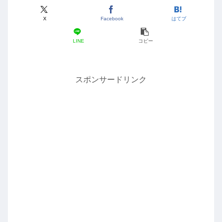
X
Facebook
はてブ
LINE
コピー
スポンサードリンク