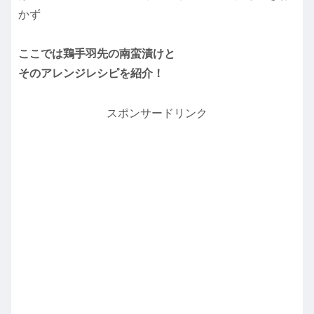
かず
ここでは鶏手羽先の南蛮漬けと
そのアレンジレシピを紹介！
スポンサードリンク