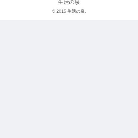
生活の泉
© 2015 生活の泉.