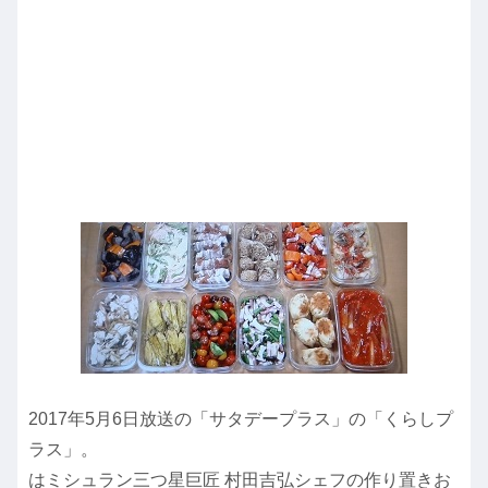
2017年5月6日放送の「サタデープラス」の「くらしプ
ラス」。
はミシュラン三つ星巨匠 村田吉弘シェフの作り置きお