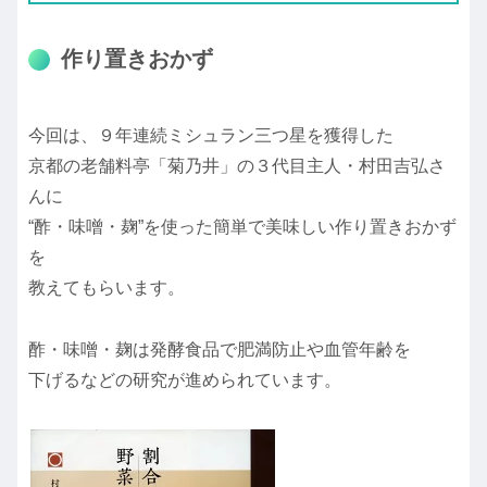
作り置きおかず
今回は、９年連続ミシュラン三つ星を獲得した
京都の老舗料亭「菊乃井」の３代目主人・村田吉弘さ
んに
“酢・味噌・麹”を使った簡単で美味しい作り置きおかず
を
教えてもらいます。
酢・味噌・麹は発酵食品で肥満防止や血管年齢を
下げるなどの研究が進められています。