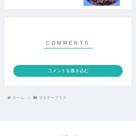
コメントを書き込む
ホーム
サタデープラス