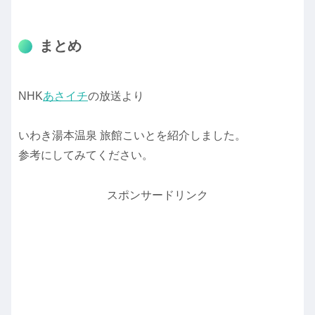
まとめ
NHK
あさイチ
の放送より
いわき湯本温泉 旅館こいとを紹介しました。
参考にしてみてください。
スポンサードリンク