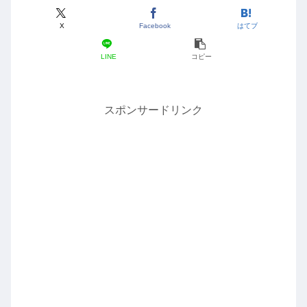
X
Facebook
はてブ
LINE
コピー
スポンサードリンク