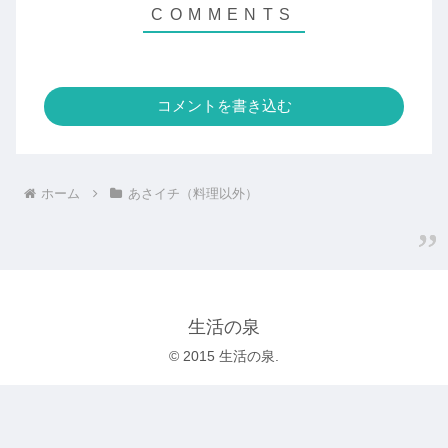
コメントを書き込む
ホーム
あさイチ（料理以外）
生活の泉
© 2015 生活の泉.