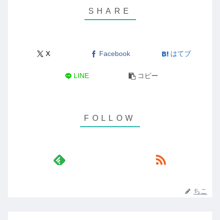
X
Facebook
はてブ
LINE
コピー
ちこ