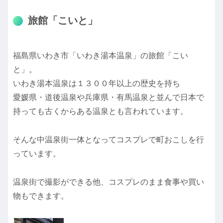
旅館「こいと」
福島県いわき市「いわき湯本温泉」の旅館「こい
と」。
いわき湯本温泉は１３００年以上の歴史を持ち
愛媛県・道後温泉や兵庫県・有馬温泉と並んで日本で
持っても古くからある温泉とも言われています。
そんな中温泉街一体となってコスプレで町おこしを行
っています。
温泉街で撮影ができる他、コスプレのまま食事や買い
物もできます。