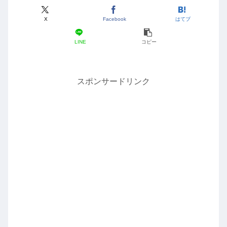
X
Facebook
はてブ
LINE
コピー
スポンサードリンク