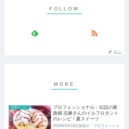
ちこ
プロフェッショナル：伝説の家
料理のレシピ
政婦 志麻さんのイルフロタント
のレシピ！夏スイーツ
2020年8月18日放送の「プロフェッショ