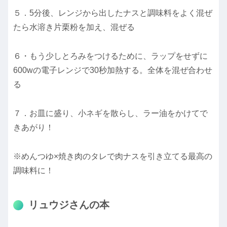
５．5分後、レンジから出したナスと調味料をよく混ぜ
たら水溶き片栗粉を加え、混ぜる
６・もう少しとろみをつけるために、ラップをせずに
600wの電子レンジで30秒加熱する。全体を混ぜ合わせ
る
７．お皿に盛り、小ネギを散らし、ラー油をかけてで
きあがり！
※めんつゆ×焼き肉のタレで肉ナスを引き立てる最高の
調味料に！
リュウジさんの本