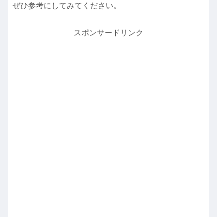
ぜひ参考にしてみてください。
スポンサードリンク