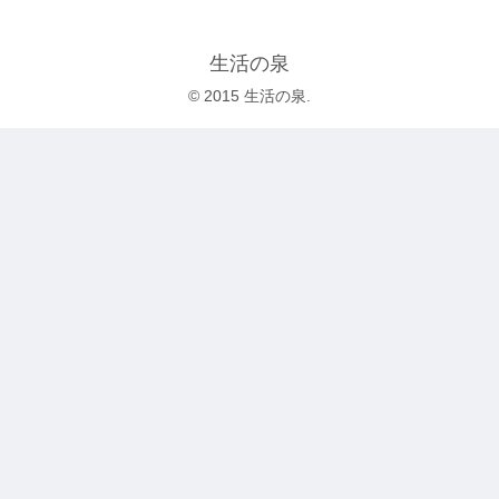
生活の泉
© 2015 生活の泉.