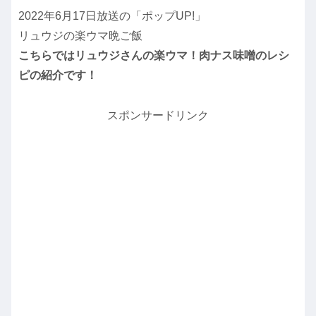
2022年6月17日放送の「ポップUP!」
リュウジの楽ウマ晩ご飯
こちらではリュウジさんの楽ウマ！肉ナス味噌のレシ
ピの紹介です！
スポンサードリンク