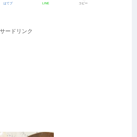
はてブ
LINE
コピー
サードリンク