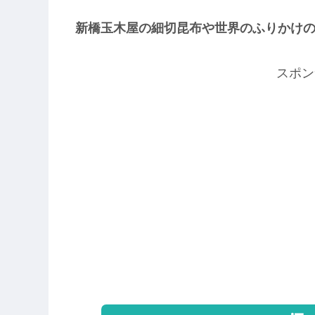
新橋玉木屋の細切昆布や世界のふりかけ
スポン