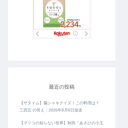
最近の投稿
【ザタイム】脳シャキクイズ！この料理は？
三四五 の答え：2026年8月6日放送
【マツコの知らない世界】秋田「あさひの小玉