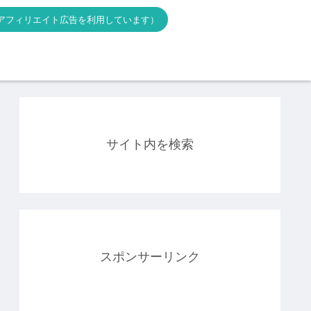
アフィリエイト広告を利用しています）
サイト内を検索
スポンサーリンク