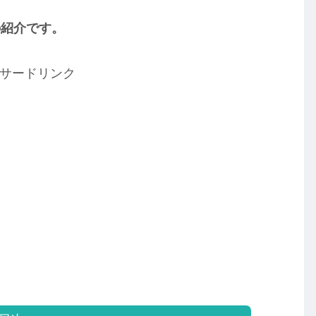
の紹介です。
サードリンク