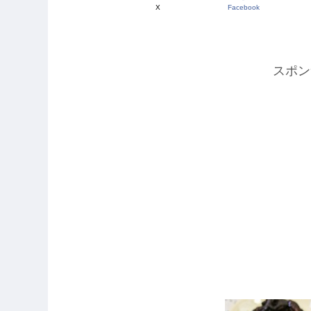
X
Facebook
スポン