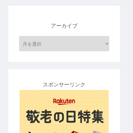
アーカイブ
スポンサーリンク