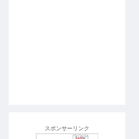
スポンサーリンク