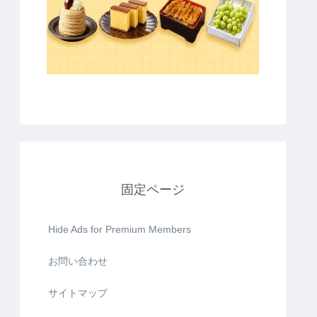
固定ページ
Hide Ads for Premium Members
お問い合わせ
サイトマップ