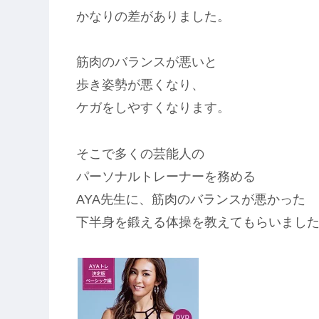
かなりの差がありました。
筋肉のバランスが悪いと
歩き姿勢が悪くなり、
ケガをしやすくなります。
そこで多くの芸能人の
パーソナルトレーナーを務める
AYA先生に、筋肉のバランスが悪かった
下半身を鍛える体操を教えてもらいまし