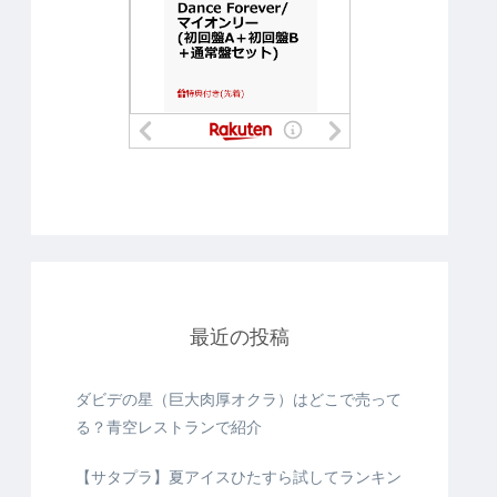
最近の投稿
ダビデの星（巨大肉厚オクラ）はどこで売って
る？青空レストランで紹介
【サタプラ】夏アイスひたすら試してランキン