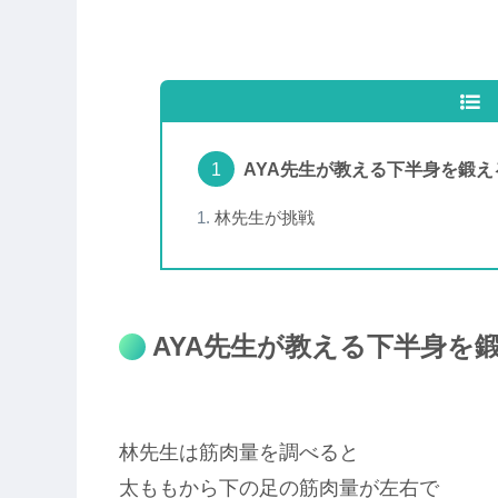
AYA先生が教える下半身を鍛え
林先生が挑戦
AYA先生が教える下半身を
林先生は筋肉量を調べると
太ももから下の足の筋肉量が左右で