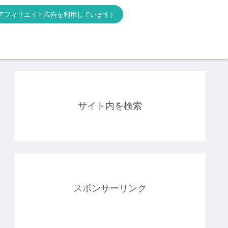
アフィリエイト広告を利用しています）
サイト内を検索
スポンサーリンク