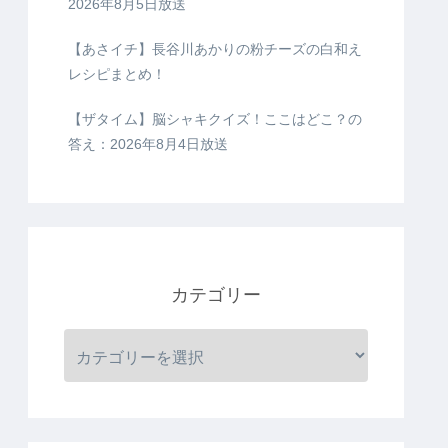
2026年8月5日放送
【あさイチ】長谷川あかりの粉チーズの白和え
レシピまとめ！
【ザタイム】脳シャキクイズ！ここはどこ？の
答え：2026年8月4日放送
カテゴリー