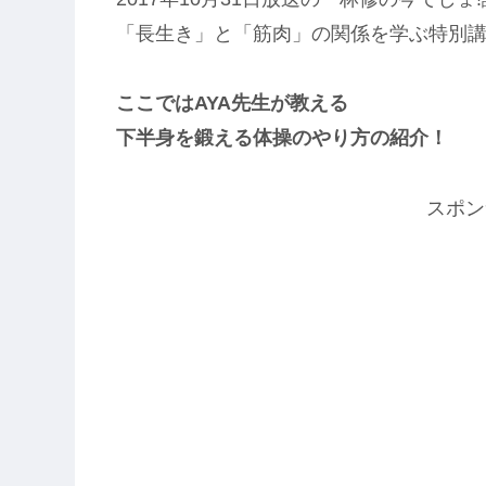
「長生き」と「筋肉」の関係を学ぶ特別講
ここではAYA先生が教える
下半身を鍛える体操のやり方の紹介！
スポン