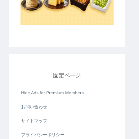
固定ページ
Hide Ads for Premium Members
お問い合わせ
サイトマップ
プライバシーポリシー