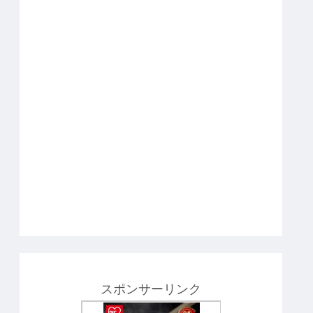
スポンサーリンク