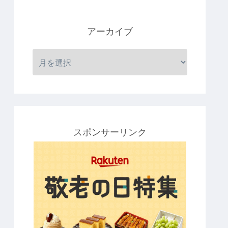
アーカイブ
スポンサーリンク