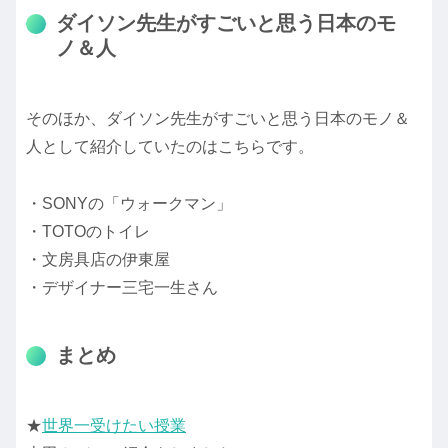
ダイソン先生がすごいと思う日本のモ
ノ＆人
そのほか、ダイソン先生がすごいと思う日本のモノ＆
人として紹介していたのはこちらです。
・SONYの「ウォークマン」
・TOTOのトイレ
・文房具店の伊東屋
・デザイナー三宅一生さん
まとめ
★
世界一受けたい授業