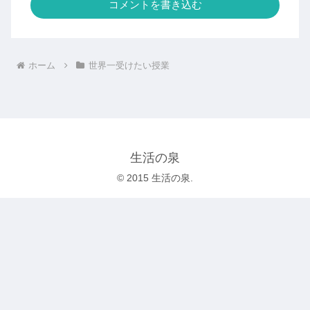
コメントを書き込む
ホーム
世界一受けたい授業
生活の泉
© 2015 生活の泉.