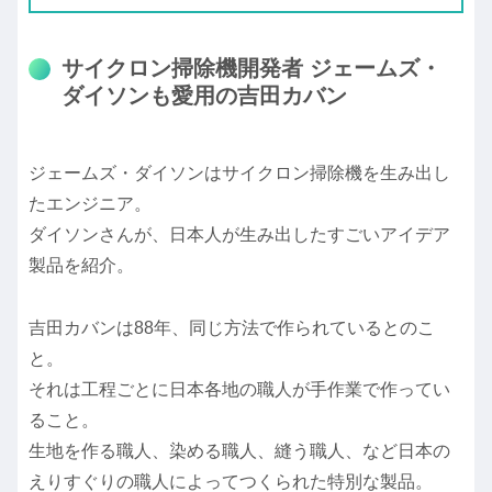
サイクロン掃除機開発者 ジェームズ・
ダイソンも愛用の吉田カバン
ジェームズ・ダイソンはサイクロン掃除機を生み出し
たエンジニア。
ダイソンさんが、日本人が生み出したすごいアイデア
製品を紹介。
吉田カバンは88年、同じ方法で作られているとのこ
と。
それは工程ごとに日本各地の職人が手作業で作ってい
ること。
生地を作る職人、染める職人、縫う職人、など日本の
えりすぐりの職人によってつくられた特別な製品。