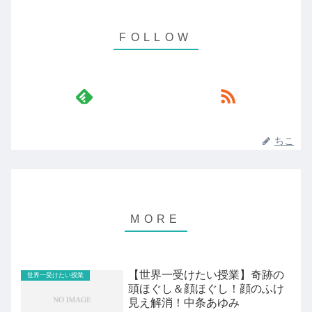
ちこ
【世界一受けたい授業】奇跡の
世界一受けたい授業
頭ほぐし＆顔ほぐし！顔のふけ
見え解消！中条あゆみ