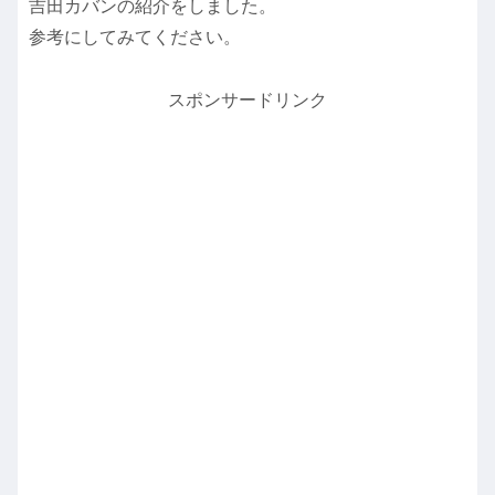
吉田カバンの紹介をしました。
参考にしてみてください。
スポンサードリンク