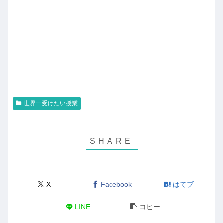
世界一受けたい授業
X
Facebook
はてブ
LINE
コピー