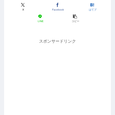
X
Facebook
はてブ
LINE
コピー
スポンサードリンク