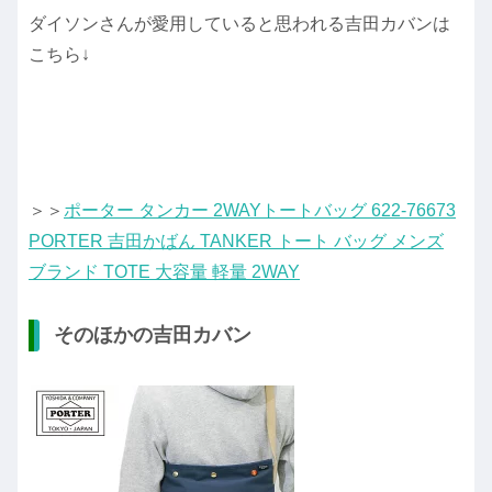
ダイソンさんが愛用していると思われる吉田カバンは
こちら↓
＞＞
ポーター タンカー 2WAYトートバッグ 622-76673
PORTER 吉田かばん TANKER トート バッグ メンズ
ブランド TOTE 大容量 軽量 2WAY
そのほかの吉田カバン