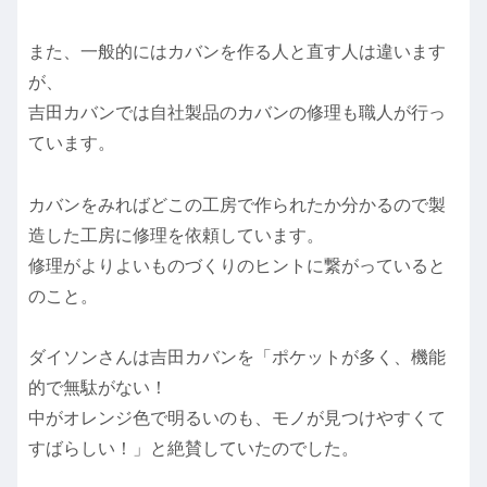
また、一般的にはカバンを作る人と直す人は違います
が、
吉田カバンでは自社製品のカバンの修理も職人が行っ
ています。
カバンをみればどこの工房で作られたか分かるので製
造した工房に修理を依頼しています。
修理がよりよいものづくりのヒントに繋がっていると
のこと。
ダイソンさんは吉田カバンを「ポケットが多く、機能
的で無駄がない！
中がオレンジ色で明るいのも、モノが見つけやすくて
すばらしい！」と絶賛していたのでした。