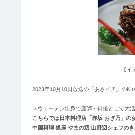
【イ
2023年10月10日放送の「あさイチ」のKir
スウェーデン出身で庭師・俳優として大
こちらでは日本料理店「赤坂 おぎ乃」の
中国料理 銀座 やまの辺 山野辺シェフの