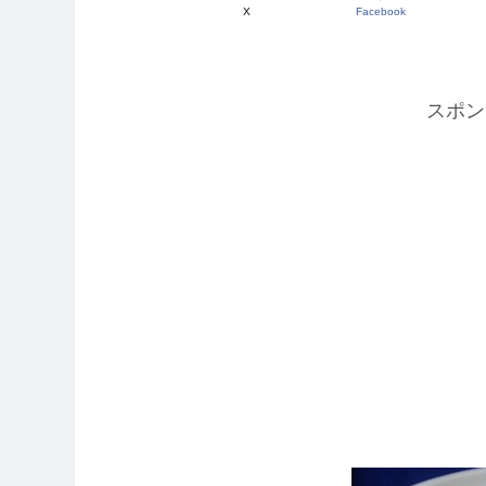
X
Facebook
スポン