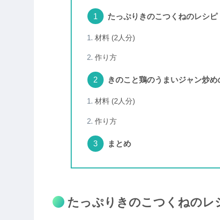
たっぷりきのこつくねのレシピ
材料 (2人分)
作り方
きのこと鶏のうまいジャン炒め
材料 (2人分)
作り方
まとめ
たっぷりきのこつくねのレ