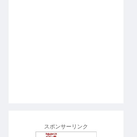
スポンサーリンク