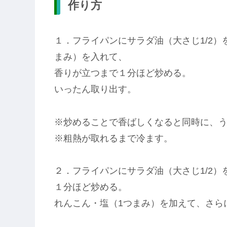
作り方
１．フライパンにサラダ油（大さじ1/2
まみ）を入れて、
香りが立つまで１分ほど炒める。
いったん取り出す。
※炒めることで香ばしくなると同時に、
※粗熱が取れるまで冷ます。
２．フライパンにサラダ油（大さじ1/2
１分ほど炒める。
れんこん・塩（1つまみ）を加えて、さら