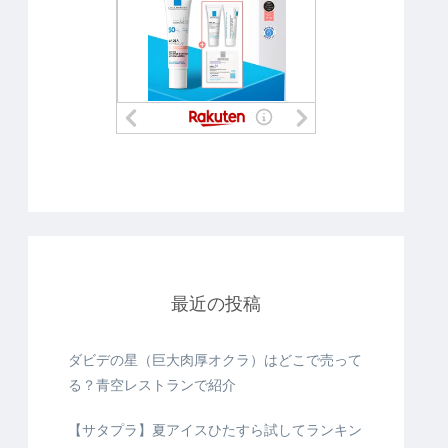
最近の投稿
ダビデの星（巨大肉厚オクラ）はどこで売って
る？青空レストランで紹介
【サタプラ】夏アイスひたすら試してランキン