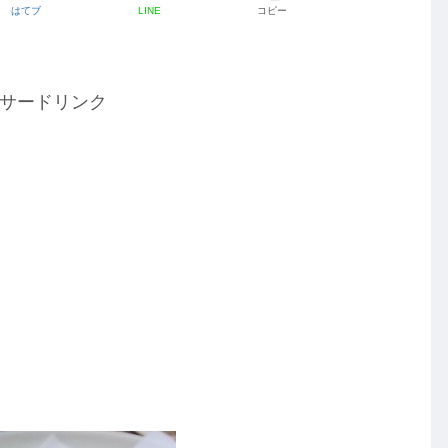
はてブ
LINE
コピー
サードリンク