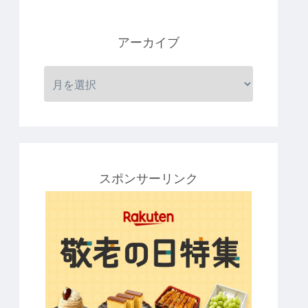
アーカイブ
スポンサーリンク