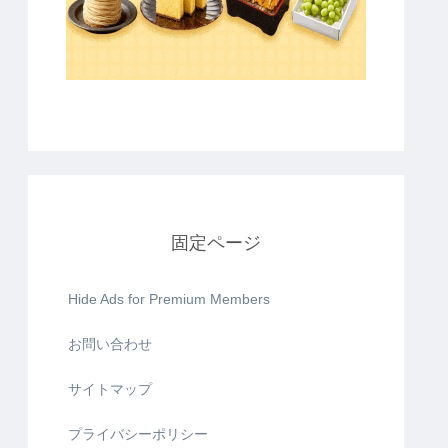
固定ページ
Hide Ads for Premium Members
お問い合わせ
サイトマップ
プライバシーポリシー