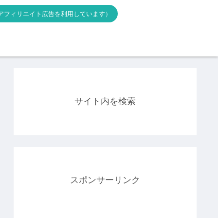
アフィリエイト広告を利用しています）
サイト内を検索
スポンサーリンク