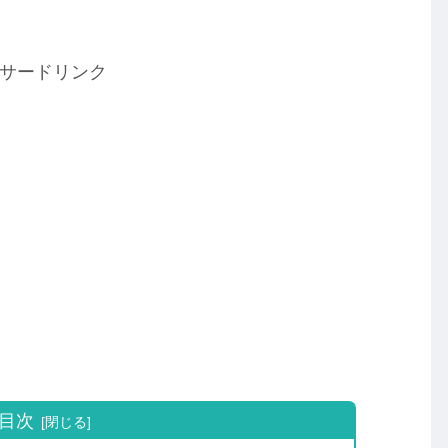
サードリンク
目次