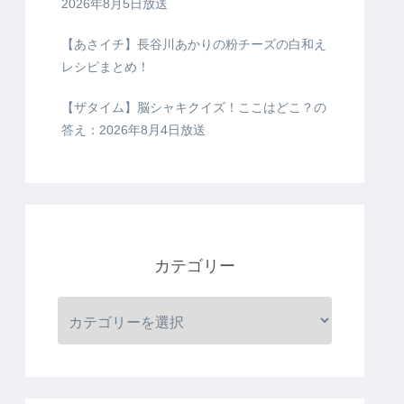
2026年8月5日放送
【あさイチ】長谷川あかりの粉チーズの白和え
レシピまとめ！
【ザタイム】脳シャキクイズ！ここはどこ？の
答え：2026年8月4日放送
カテゴリー