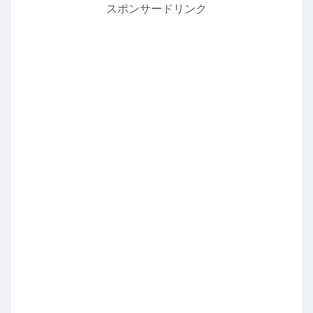
スポンサードリンク