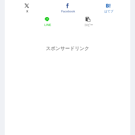
X
Facebook
はてブ
LINE
コピー
スポンサードリンク