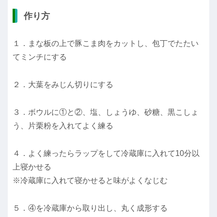
作り方
１．まな板の上で豚こま肉をカットし、包丁でたたい
てミンチにする
２．大葉をみじん切りにする
３．ボウルに①と②、塩、しょうゆ、砂糖、黒こしょ
う、片栗粉を入れてよく練る
４．よく練ったらラップをして冷蔵庫に入れて10分以
上寝かせる
※冷蔵庫に入れて寝かせると味がよくなじむ
５．④を冷蔵庫から取り出し、丸く成形する