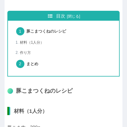
目次
豚こまつくねのレシピ
材料（1人分）
作り方
まとめ
豚こまつくねのレシピ
材料（1人分）