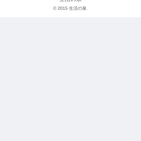
© 2015 生活の泉.