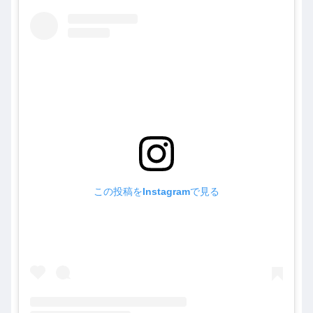
この投稿をInstagramで見る