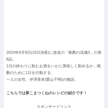
2024年8月9日(10日深夜)に放送の「晩酌の流儀3」の第
6話。
1日の終わりに飲むお酒をいかに美味しく飲めるか…晩
酌のために1日を行動する、
一人の女性、伊澤美幸(栗山千明)の物語。
こちらでは豚こまつくねのレシピの紹介です！
スポンサードリンク