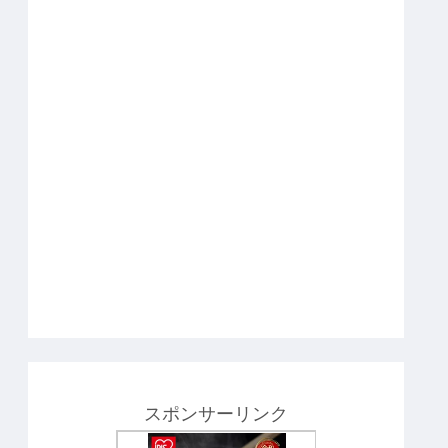
スポンサーリンク