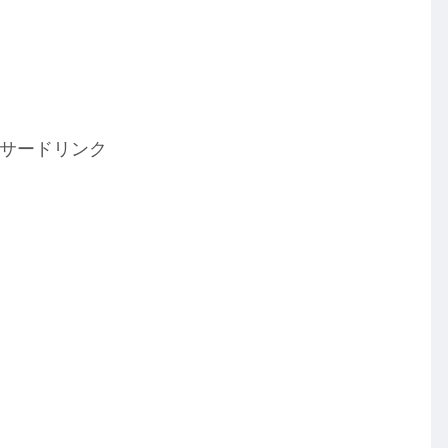
サードリンク