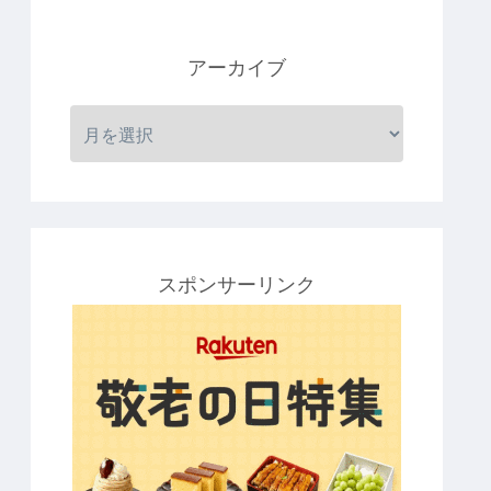
アーカイブ
スポンサーリンク