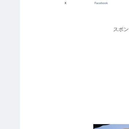
X
Facebook
スポン