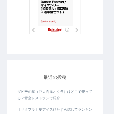
最近の投稿
ダビデの星（巨大肉厚オクラ）はどこで売って
る？青空レストランで紹介
【サタプラ】夏アイスひたすら試してランキン