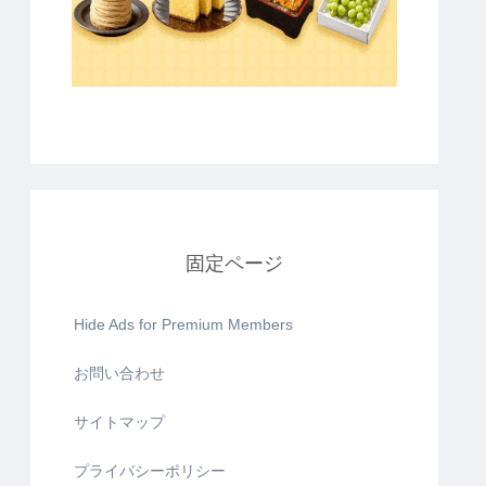
固定ページ
Hide Ads for Premium Members
お問い合わせ
サイトマップ
プライバシーポリシー