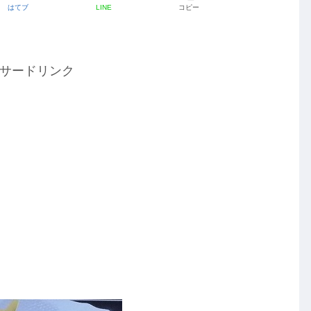
はてブ
LINE
コピー
サードリンク