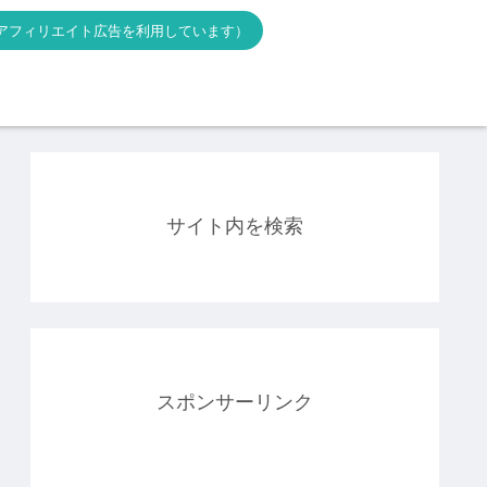
アフィリエイト広告を利用しています）
サイト内を検索
スポンサーリンク