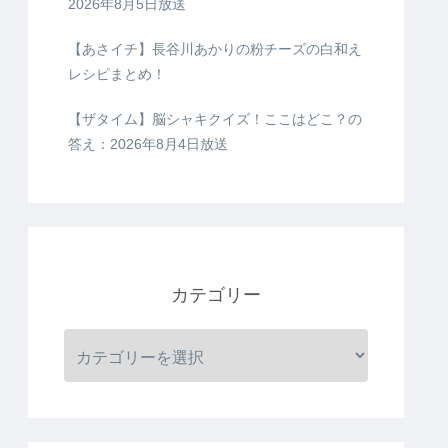
2026年8月5日放送
【あさイチ】長谷川あかりの粉チーズの白和え
レシピまとめ！
【ザタイム】脳シャキクイズ！ここはどこ？の
答え：2026年8月4日放送
カテゴリー