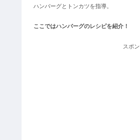
ハンバーグとトンカツを指導。
ここではハンバーグのレシピを紹介！
スポン