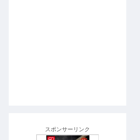
スポンサーリンク