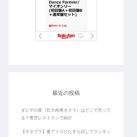
最近の投稿
ダビデの星（巨大肉厚オクラ）はどこで売って
る？青空レストランで紹介
【サタプラ】夏アイスひたすら試してランキン