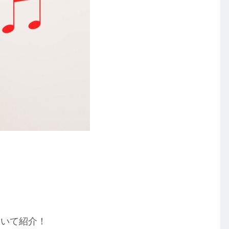
ついて紹介！