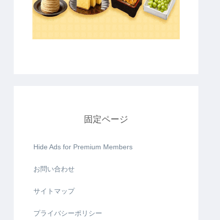
固定ページ
Hide Ads for Premium Members
お問い合わせ
サイトマップ
プライバシーポリシー