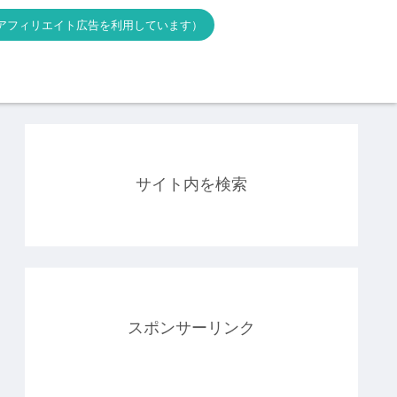
アフィリエイト広告を利用しています）
サイト内を検索
スポンサーリンク