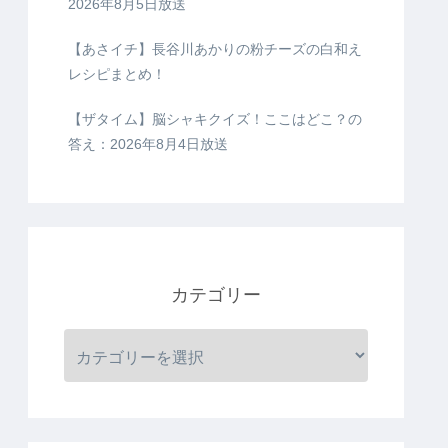
2026年8月5日放送
【あさイチ】長谷川あかりの粉チーズの白和え
レシピまとめ！
【ザタイム】脳シャキクイズ！ここはどこ？の
答え：2026年8月4日放送
カテゴリー