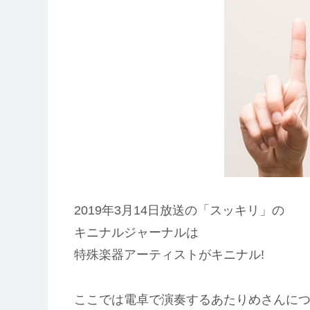
2019年3月14日放送の「スッキリ」の
キニナルジャーナルは
特殊楽器アーティストがキニナル!
ここでは電卓で演奏するあたりめさんに