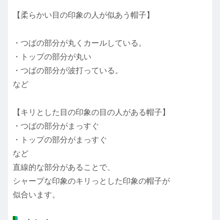
【柔らかい目の印象の人が似あう帽子】
・つばの部分が丸くカールしている。
・トップの部分が丸い
・つばの部分が波打っている。
など
【キリとした目の印象の目の人がある帽子】
・つばの部分がまっすぐ
・トップの部分がまっすぐ
など
直線的な部分があることで、
シャープな印象のキリっとした印象の帽子が
似合います。