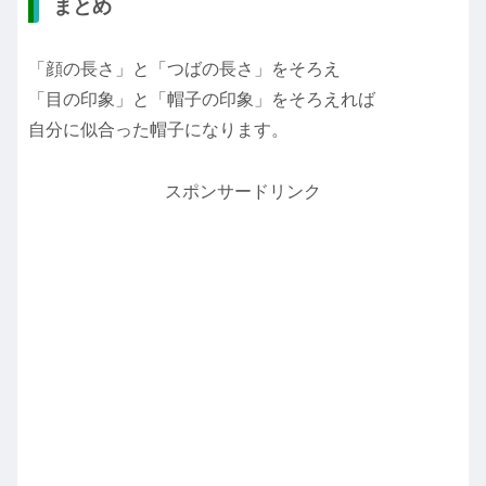
まとめ
「顔の長さ」と「つばの長さ」をそろえ
「目の印象」と「帽子の印象」をそろえれば
自分に似合った帽子になります。
スポンサードリンク