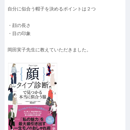
自分に似合う帽子を決めるポイントは２つ
・顔の長さ
・目の印象
岡田実子先生に教えていただきました。