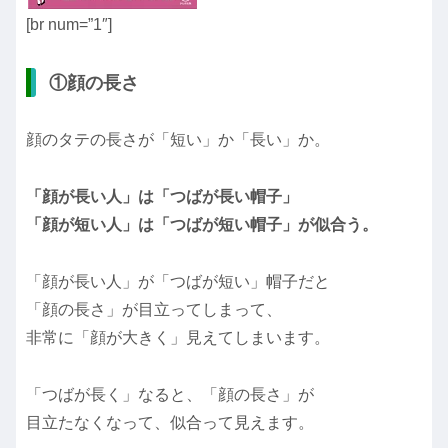
[br num=”1″]
①顔の長さ
顔のタテの長さが「短い」か「長い」か。
「顔が長い人」は「つばが長い帽子」
「顔が短い人」は「つばが短い帽子」が似合う。
「顔が長い人」が「つばが短い」帽子だと
「顔の長さ」が目立ってしまって、
非常に「顔が大きく」見えてしまいます。
「つばが長く」なると、「顔の長さ」が
目立たなくなって、似合って見えます。