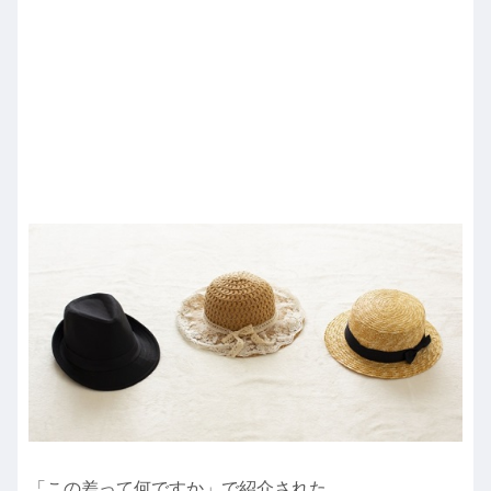
「この差って何ですか」で紹介された