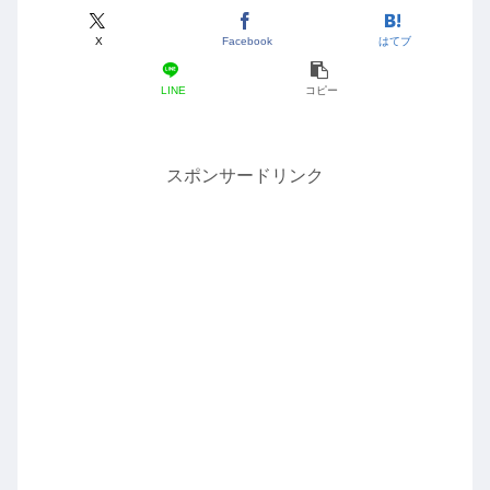
X
Facebook
はてブ
LINE
コピー
スポンサードリンク