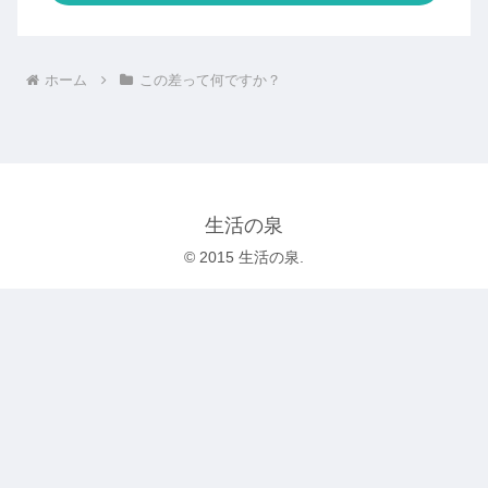
ホーム
この差って何ですか？
生活の泉
© 2015 生活の泉.