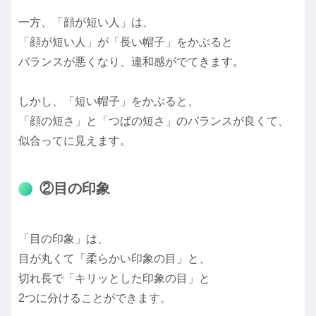
一方、「顔が短い人」は、
「顔が短い人」が「長い帽子」をかぶると
バランスが悪くなり、違和感がでてきます。
しかし、「短い帽子」をかぶると、
「顔の短さ」と「つばの短さ」のバランスが良くて、
似合ってに見えます。
②目の印象
「目の印象」は、
目が丸くて「柔らかい印象の目」と、
切れ長で「キリッとした印象の目」と
2つに分けることができます。