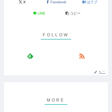
X
Facebook
はてブ
LINE
コピー
ちこ