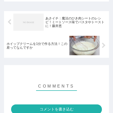
します。
あさイチ：魔法のひき肉シートのレシ
ピ！ミートソース味でパスタやトースト
に！藤井恵
ホイップクリームを1分で作る方法！この
差ってなんですか
コメントを書き込む