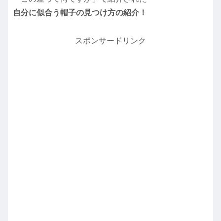
自分に似合う帽子の見つけ方の紹介！
スポンサードリンク