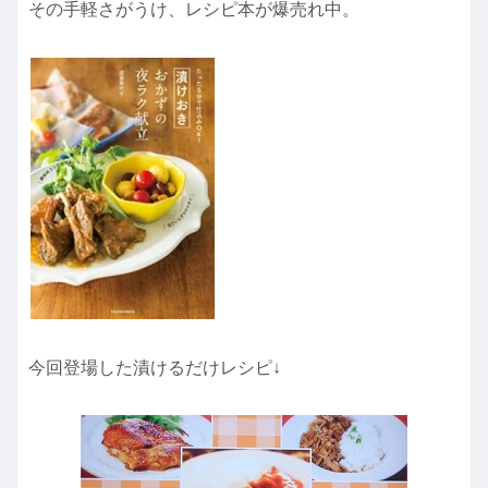
その手軽さがうけ、レシピ本が爆売れ中。
今回登場した漬けるだけレシピ↓