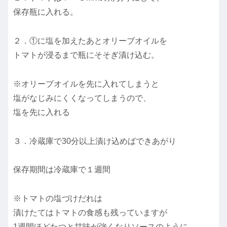
保存瓶に入れる。
２．①に塩を加えたあとオリーブオイルを
トマトが浸るまで瓶にそそぎ漬け込む。
※オリーブオイルを先に入れてしまうと
塩がなじみにくくなってしまうので、
塩を先に入れる
３．冷蔵庫で30分以上漬け込めばできあがり
保存期間は冷蔵庫で１週間
※トマトの塩づけだれは
漬けたてはトマトの食感も残っていますが
1週間ほどたつと甘味が強くなりソースのように