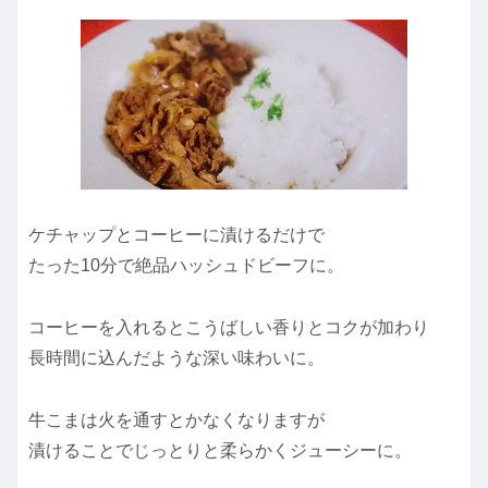
ケチャップとコーヒーに漬けるだけで
たった10分で絶品ハッシュドビーフに。
コーヒーを入れるとこうばしい香りとコクが加わり
長時間に込んだような深い味わいに。
牛こまは火を通すとかなくなりますが
漬けることでじっとりと柔らかくジューシーに。