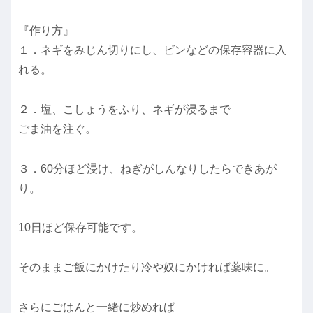
『作り方』
１．ネギをみじん切りにし、ビンなどの保存容器に入
れる。
２．塩、こしょうをふり、ネギが浸るまで
ごま油を注ぐ。
３．60分ほど浸け、ねぎがしんなりしたらできあが
り。
10日ほど保存可能です。
そのままご飯にかけたり冷や奴にかければ薬味に。
さらにごはんと一緒に炒めれば