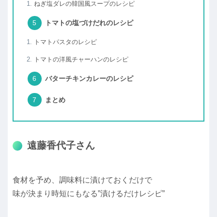
ねぎ塩ダレの韓国風スープのレシピ
トマトの塩づけだれのレシピ
トマトパスタのレシピ
トマトの洋風チャーハンのレシピ
バターチキンカレーのレシピ
まとめ
遠藤香代子さん
食材を予め、調味料に漬けておくだけで
味が決まり時短にもなる”漬けるだけレシピ”