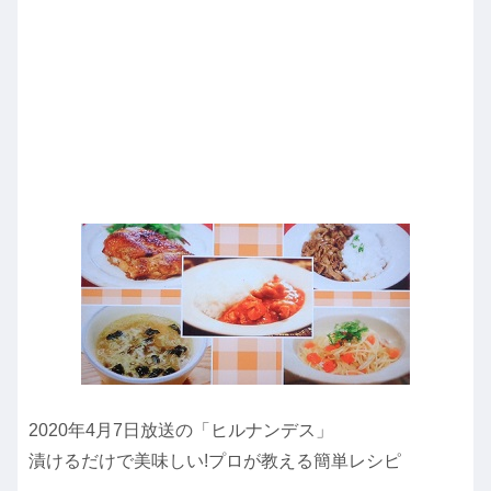
2020年4月7日放送の「ヒルナンデス」
漬けるだけで美味しい!プロが教える簡単レシピ