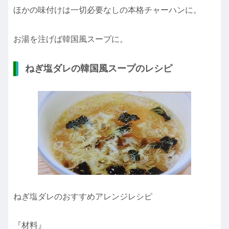
ほかの味付けは一切必要なしの本格チャーハンに。
お湯を注げば韓国風スープに。
ねぎ塩ダレの韓国風スープのレシピ
ねぎ塩ダレのおすすめアレンジレシピ
『材料』