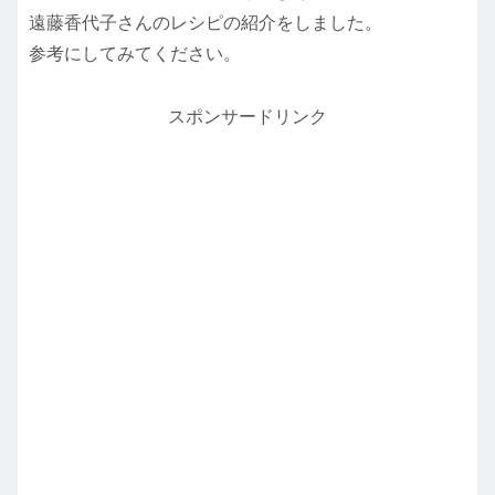
遠藤香代子さんのレシピの紹介をしました。
参考にしてみてください。
スポンサードリンク