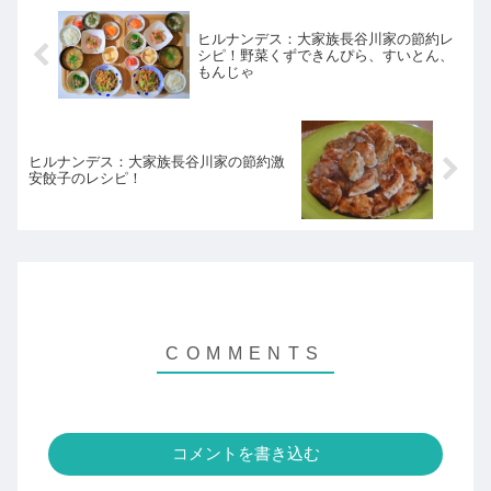
ヒルナンデス：大家族長谷川家の節約レ
シピ！野菜くずできんぴら、すいとん、
もんじゃ
ヒルナンデス：大家族長谷川家の節約激
安餃子のレシピ！
コメントを書き込む