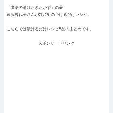
「魔法の漬けおきおかず」の著
遠藤香代子さんが超時短のつけるだけレシピ。
こちらでは漬けるだけレシピ5品のまとめです。
スポンサードリンク