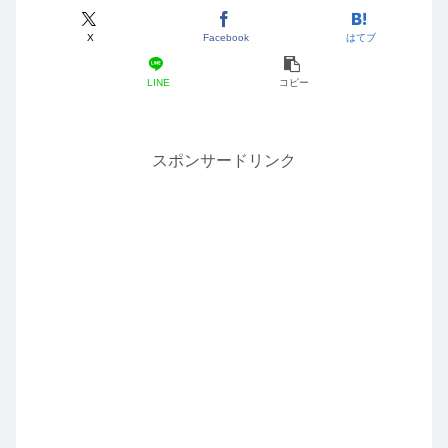
X
Facebook
はてブ
LINE
コピー
スポンサードリンク