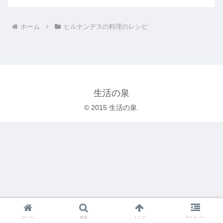
ホーム
ヒルナンデスの料理のレシピ
生活の泉
© 2015 生活の泉.
ホーム
検索
トップ
サイドバー