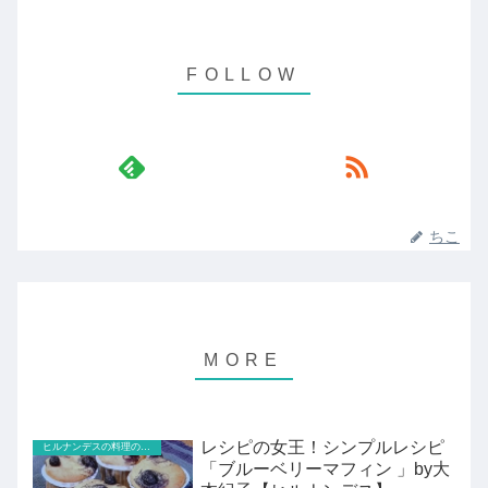
ちこ
レシピの女王！シンプルレシピ
ヒルナンデスの料理のレシピ
「ブルーベリーマフィン 」by大