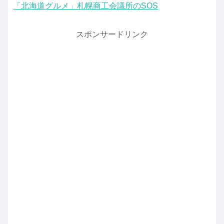
「北海道グルメ」札幌商工会議所のSOS
スポンサードリンク