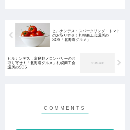
バスターミナルやエキチカ施設がオープ
ンし、今、東京駅周辺が劇的に進化して
いるんです！そこで、東京駅の４つの巨
大エキチカ施設に密...
ヒルナンデス：スパークリング・トマト
のお取り寄せ！札幌商工会議所の
SOS「北海道グルメ」
ヒルナンデス：富良野メロンゼリーのお
取り寄せ！「北海道グルメ」札幌商工会
議所のSOS