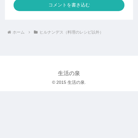
コメントを書き込む
ホーム
ヒルナンデス（料理のレシピ以外）
生活の泉
© 2015 生活の泉.