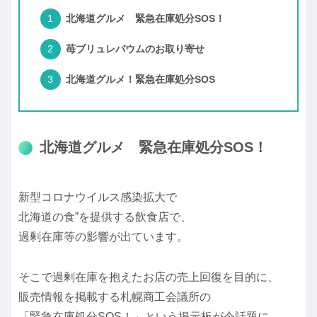
北海道グルメ 緊急在庫処分SOS！
苺ブリュレバウムのお取り寄せ
北海道グルメ！緊急在庫処分SOS
北海道グルメ 緊急在庫処分SOS！
新型コロナウイルス感染拡大で
北海道の食”を提供する飲食店で、
過剰在庫等の影響が出ています。
そこで過剰在庫を抱えたお店の売上回復を目的に、
販売情報を掲載する札幌商工会議所の
「緊急在庫処分SOS！」という掲示板が今話題に。