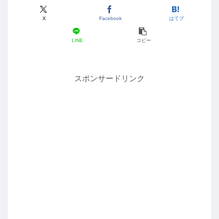
X
Facebook
はてブ
LINE
コピー
スポンサードリンク