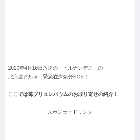
2020年4月16日放送の「ヒルナンデス」の
北海道グルメ 緊急在庫処分SOS！
ここでは苺ブリュレバウムのお取り寄せの紹介！
スポンサードリンク