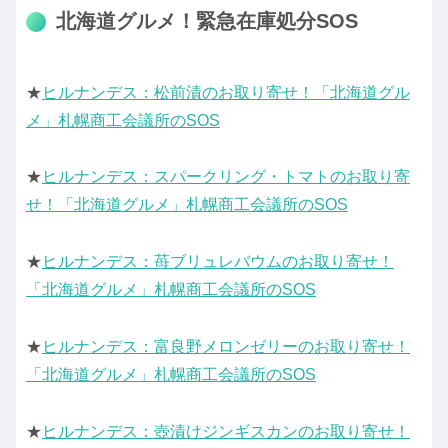
北海道グルメ！緊急在庫処分SOS
★
ヒルナンデス：松前漬のお取り寄せ！「北海道グル
メ」札幌商工会議所のSOS
★
ヒルナンデス：スパークリング・トマトのお取り寄
せ！「北海道グルメ」札幌商工会議所のSOS
★
ヒルナンデス：苺ブリュレバウムのお取り寄せ！
「北海道グルメ」札幌商工会議所のSOS
★
ヒルナンデス：富良野メロンゼリーのお取り寄せ！
「北海道グルメ」札幌商工会議所のSOS
★
ヒルナンデス：壺漬けジンギスカンのお取り寄せ！