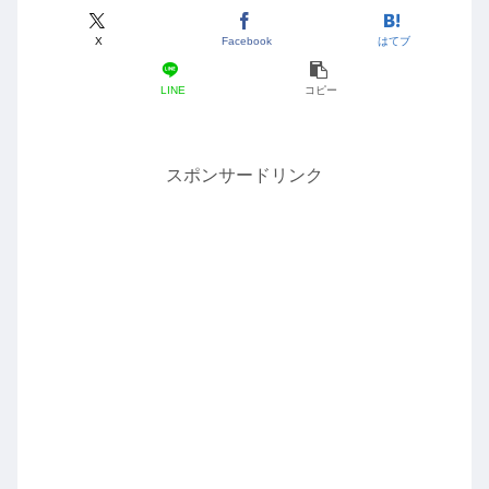
X
Facebook
はてブ
LINE
コピー
スポンサードリンク