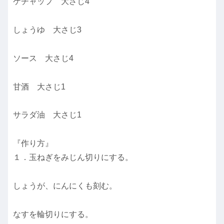
ケチャップ 大さじ4
しょうゆ 大さじ3
ソース 大さじ4
甘酒 大さじ1
サラダ油 大さじ1
『作り方』
１．玉ねぎをみじん切りにする。
しょうが、にんにくも刻む。
なすを輪切りにする。