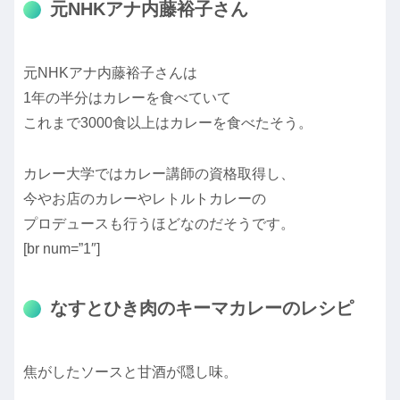
元NHKアナ内藤裕子さん
元NHKアナ内藤裕子さんは
1年の半分はカレーを食べていて
これまで3000食以上はカレーを食べたそう。
カレー大学ではカレー講師の資格取得し、
今やお店のカレーやレトルトカレーの
プロデュースも行うほどなのだそうです。
[br num=”1″]
なすとひき肉のキーマカレーのレシピ
焦がしたソースと甘酒が隠し味。