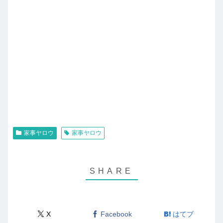
家事ヤロウ
家事ヤロウ
X
Facebook
はてブ