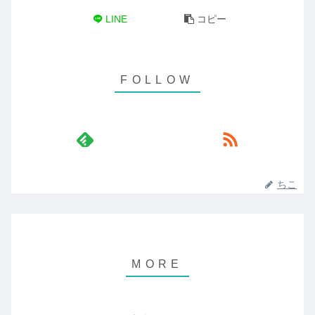
LINE
コピー
ちこ