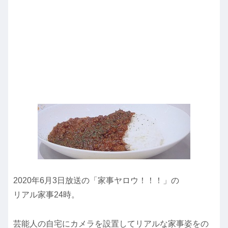
2020年6月3日放送の「家事ヤロウ！！！」の
リアル家事24時。
芸能人の自宅にカメラを設置してリアルな家事姿をの