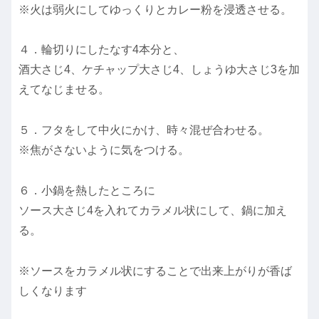
※火は弱火にしてゆっくりとカレー粉を浸透させる。
４．輪切りにしたなす4本分と、
酒大さじ4、ケチャップ大さじ4、しょうゆ大さじ3を加
えてなじませる。
５．フタをして中火にかけ、時々混ぜ合わせる。
※焦がさないように気をつける。
６．小鍋を熱したところに
ソース大さじ4を入れてカラメル状にして、鍋に加え
る。
※ソースをカラメル状にすることで出来上がりが香ば
しくなります