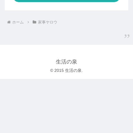
ホーム
家事ヤロウ
生活の泉
© 2015 生活の泉.