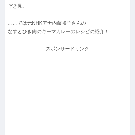
ぞき見。
ここでは元NHKアナ内藤裕子さんの
なすとひき肉のキーマカレーのレシピの紹介！
スポンサードリンク