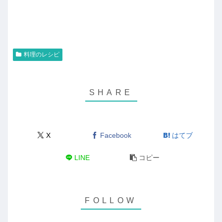
料理のレシピ
X
Facebook
はてブ
LINE
コピー