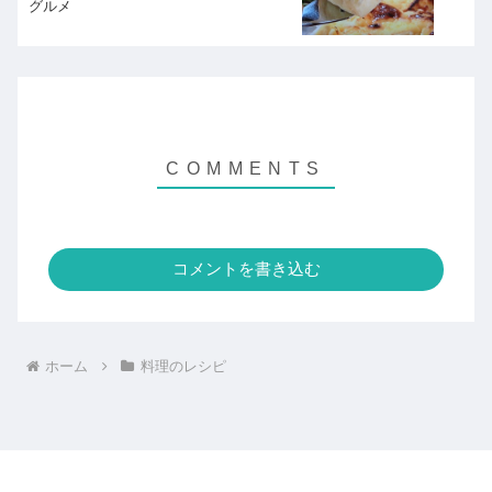
グルメ
コメントを書き込む
ホーム
料理のレシピ