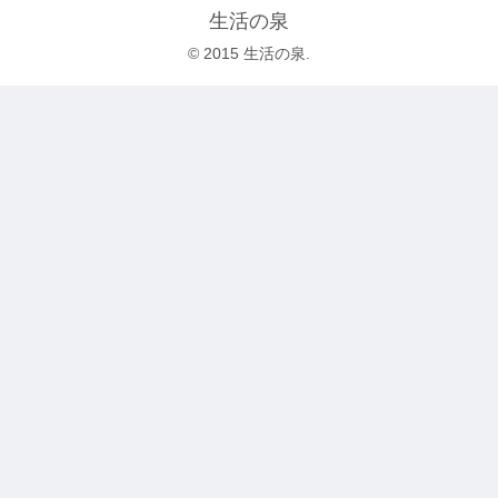
生活の泉
© 2015 生活の泉.