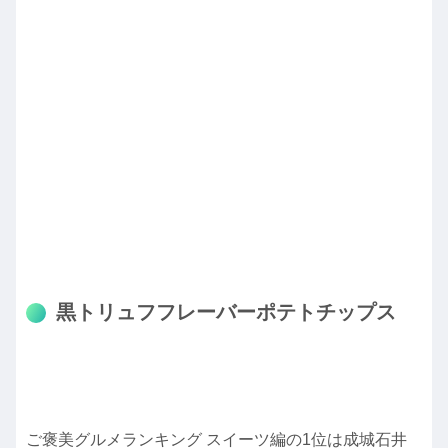
黒トリュフフレーバーポテトチップス
ご褒美グルメランキング スイーツ編の1位は成城石井