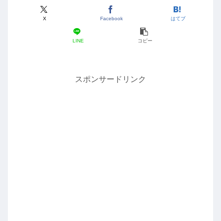
X
Facebook
はてブ
LINE
コピー
スポンサードリンク