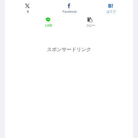
X
Facebook
はてブ
LINE
コピー
スポンサードリンク