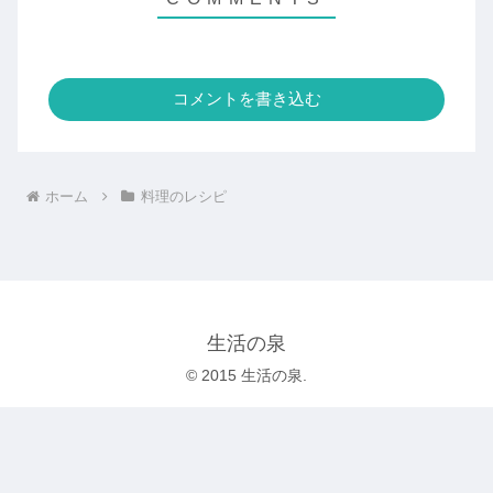
コメントを書き込む
ホーム
料理のレシピ
生活の泉
© 2015 生活の泉.