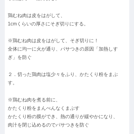
鶏むね肉は皮をはがして、
1cmくらいの厚さにそぎ切りにする。
※鶏むね肉は皮をはがして、そぎ切りに！
全体に均一に火が通り、パサつきの原因「加熱しす
ぎ」を防ぐ
２．切った鶏肉は塩少々をふり、かたくり粉をまぶ
す。
※鶏むね肉を煮る前に、
かたくり粉をまんべんなくまぶす
かたくり粉の膜ができ、熱の通りが緩やかになり、
肉汁を閉じ込めるのでパサつきを防ぐ