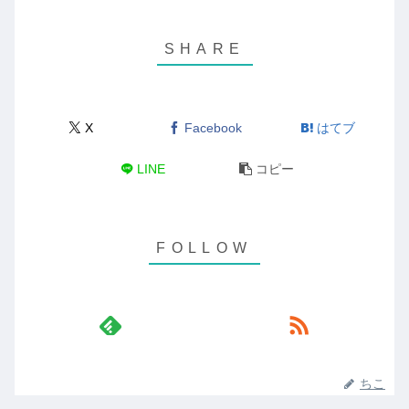
X
Facebook
はてブ
LINE
コピー
ちこ