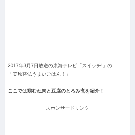
2017年3月7日放送の東海テレビ「スイッチ!」の
「笠原将弘うまいごはん！」
ここでは鶏むね肉と豆腐のとろみ煮を紹介！
スポンサードリンク