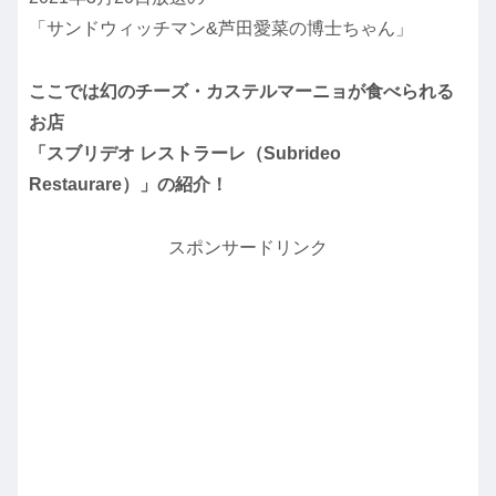
「サンドウィッチマン&芦田愛菜の博士ちゃん」
ここでは幻のチーズ・カステルマーニョが食べられる
お店
「スブリデオ レストラーレ（Subrideo
Restaurare）」の紹介！
スポンサードリンク