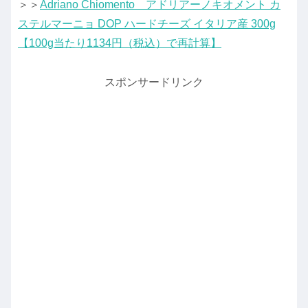
＞＞
Adriano Chiomento アドリアーノキオメント カ
ステルマーニョ DOP ハードチーズ イタリア産 300g
【100g当たり1134円（税込）で再計算】
スポンサードリンク