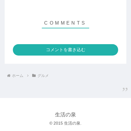
コメントを書き込む
ホーム
グルメ
生活の泉
© 2015 生活の泉.