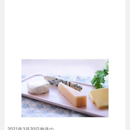
2021年3月20日放送の