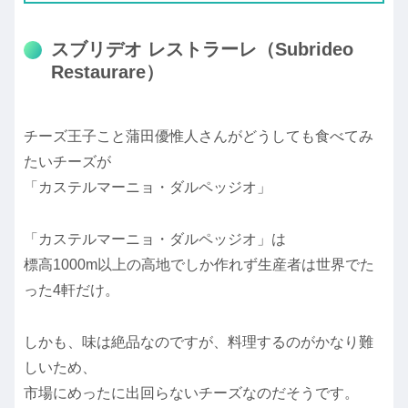
スブリデオ レストラーレ（Subrideo
Restaurare）
チーズ王子こと蒲田優惟人さんがどうしても食べてみ
たいチーズが
「カステルマーニョ・ダルペッジオ」
「カステルマーニョ・ダルペッジオ」は
標高1000m以上の高地でしか作れず生産者は世界でた
った4軒だけ。
しかも、味は絶品なのですが、料理するのがかなり難
しいため、
市場にめったに出回らないチーズなのだそうです。