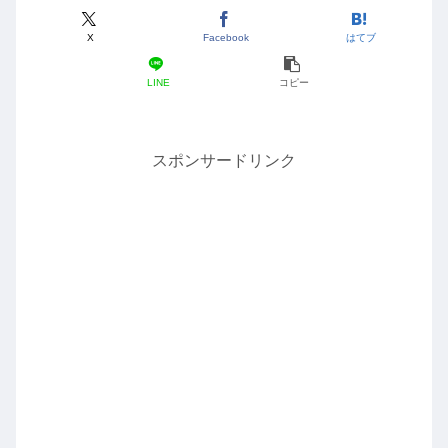
X
Facebook
はてブ
LINE
コピー
スポンサードリンク