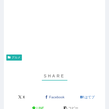
グルメ
X
Facebook
はてブ
LINE
コピー