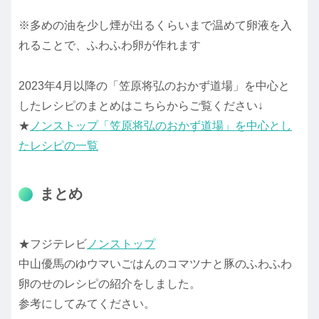
※多めの油を少し煙が出るくらいまで温めて卵液を入
れることで、ふわふわ卵が作れます
2023年4月以降の「笠原将弘のおかず道場」を中心と
したレシピのまとめはこちらからご覧ください↓
★
ノンストップ「笠原将弘のおかず道場」を中心とし
たレシピの一覧
まとめ
★フジテレビ
ノンストップ
中山優馬のゆウマいごはんのコマツナと豚のふわふわ
卵のせのレシピの紹介をしました。
参考にしてみてください。