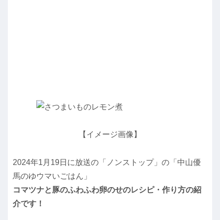
【イメージ画像】
2024年1月19日に放送の「ノンストップ」の「中山優
馬のゆウマいごはん」
コマツナと豚のふわふわ卵のせのレシピ・作り方の紹
介です！