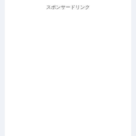
スポンサードリンク