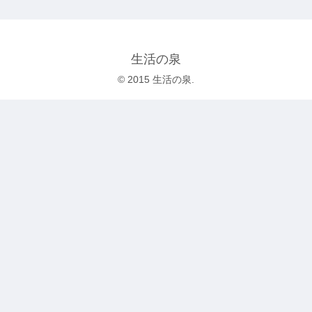
生活の泉
© 2015 生活の泉.