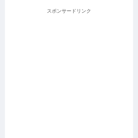
スポンサードリンク