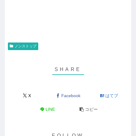
ノンストップ
X
Facebook
はてブ
LINE
コピー