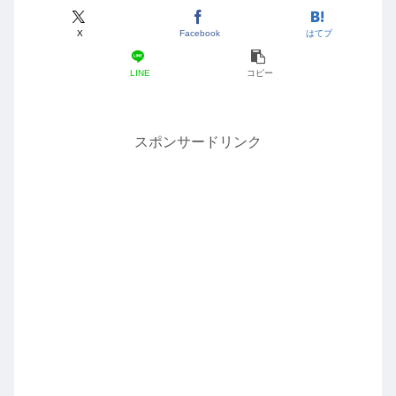
X
Facebook
はてブ
LINE
コピー
スポンサードリンク