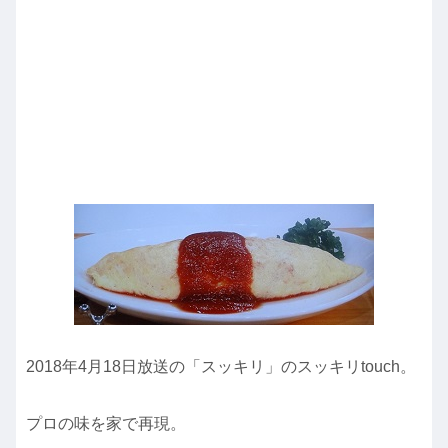
2018年4月18日放送の「スッキリ」のスッキリtouch。
プロの味を家で再現。