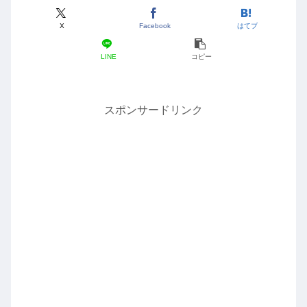
X
Facebook
はてブ
LINE
コピー
スポンサードリンク