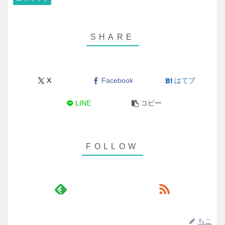
X
Facebook
はてブ
LINE
コピー
ちこ