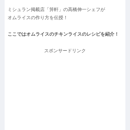
ミシュラン掲載店「笄軒」の高橋伸一シェフが
オムライスの作り方を伝授！
ここではオムライスのチキンライスのレシピを紹介！
スポンサードリンク