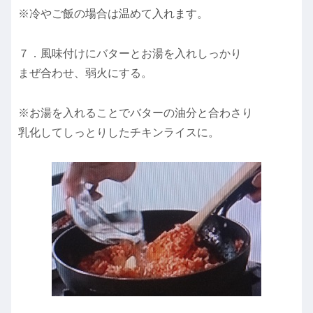
※冷やご飯の場合は温めて入れます。
７．風味付けにバターとお湯を入れしっかり
まぜ合わせ、弱火にする。
※お湯を入れることでバターの油分と合わさり
乳化してしっとりしたチキンライスに。