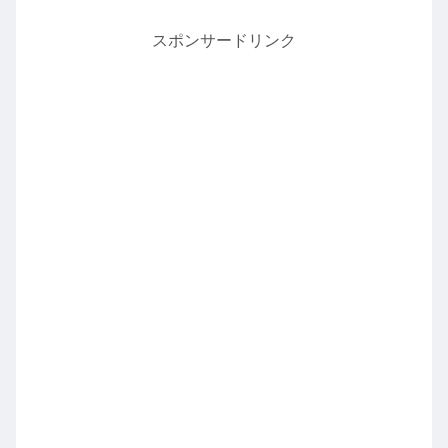
スポンサードリンク