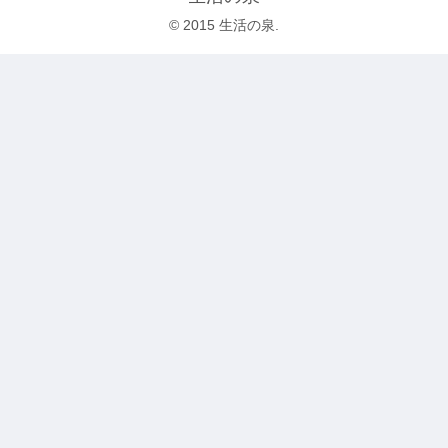
© 2015 生活の泉.