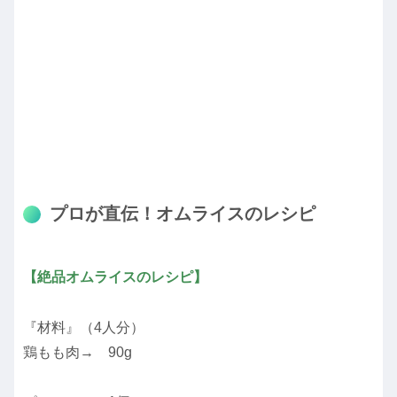
プロが直伝！オムライスのレシピ
【絶品オムライスのレシピ】
『材料』（4人分）
鶏もも肉→ 90g