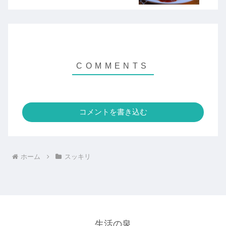
コメントを書き込む
ホーム
スッキリ
生活の泉