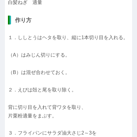
白髪ねぎ 適量
作り方
１．ししとうはヘタを取り、縦に1本切り目を入れる。
（A）はみじん切りにする。
（B）は混ぜ合わせておく。
２．えびは殻と尾を取り除く。
背に切り目を入れて背ワタを取り、
片栗粉適量をまぶす。
３．フライパンにサラダ油大さじ2～3を