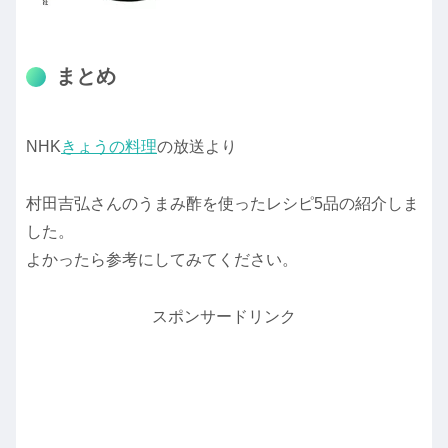
まとめ
NHK
きょうの料理
の放送より
村田吉弘さんのうまみ酢を使ったレシピ5品の紹介しま
した。
よかったら参考にしてみてください。
スポンサードリンク