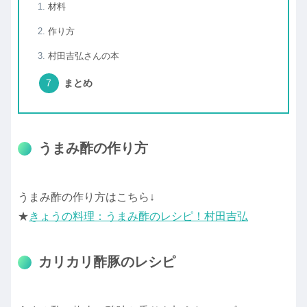
材料
作り方
村田吉弘さんの本
まとめ
うまみ酢の作り方
うまみ酢の作り方はこちら↓
★
きょうの料理：うまみ酢のレシピ！村田吉弘
カリカリ酢豚のレシピ