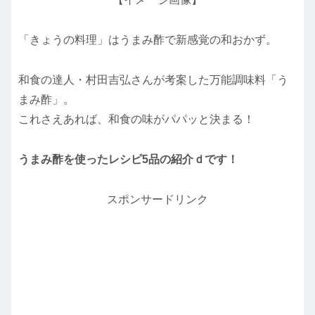
「きょうの料理」はうまみ酢で新感覚の和おかず。
和食の達人・村田吉弘さんが考案した万能調味料「う
まみ酢」。
これさえあれば、和食の味がパパッと決まる！
うまみ酢を使ったレシピ5品の紹介ｄです！
スポンサードリンク