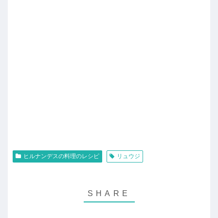
ヒルナンデスの料理のレシピ
リュウジ