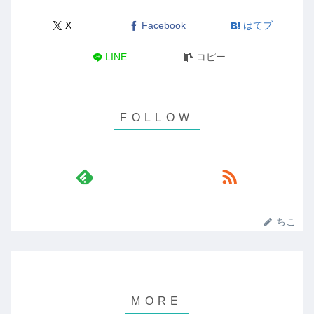
X
Facebook
はてブ
LINE
コピー
ちこ