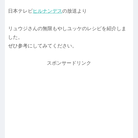
日本テレビ
ヒルナンデス
の放送より
リュウジさんの無限もやしユッケのレシピを紹介しま
した。
ぜひ参考にしてみてください。
スポンサードリンク