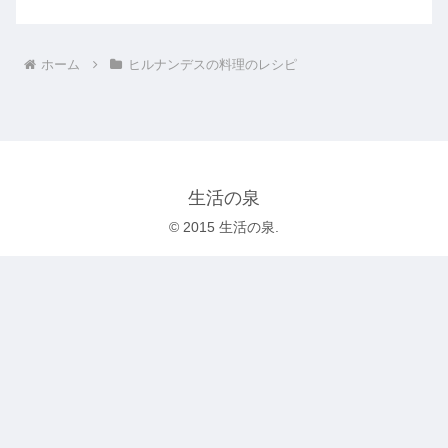
ホーム
ヒルナンデスの料理のレシピ
生活の泉
© 2015 生活の泉.