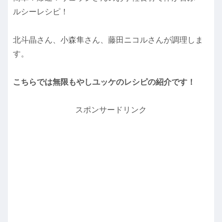
ルシーレシピ！
北斗晶さん、小森隼さん、藤田ニコルさんが調理しま
す。
こちらでは無限もやしユッケのレシピの紹介です！
スポンサードリンク