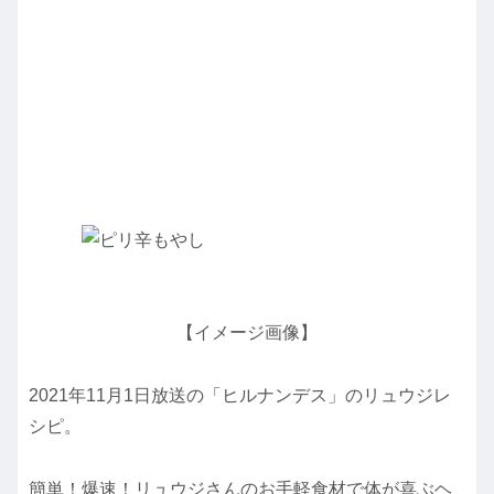
【イメージ画像】
2021年11月1日放送の「ヒルナンデス」のリュウジレ
シピ。
簡単！爆速！リュウジさんのお手軽食材で体が喜ぶヘ