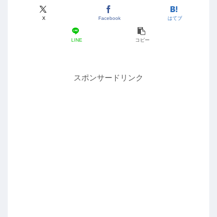
X
Facebook
はてブ
LINE
コピー
スポンサードリンク