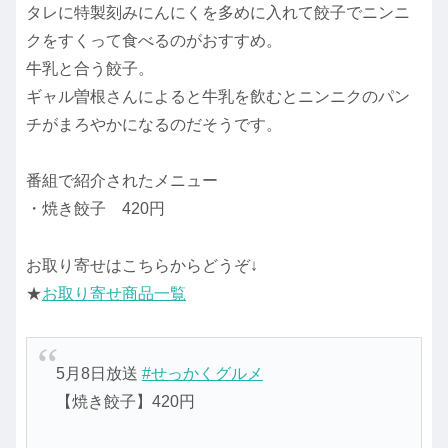
タレに特製刻みにんにくを多めに入れて餃子でニンニ
クをすくって食べるのがおすすめ。
牛乳と合う餃子。
ギャル曽根さんによると牛乳を飲むとニンニクのパン
チがまろやかになるのだそうです。
番組で紹介されたメニュー
・焼き餃子 420円
お取り寄せはこちらからどうぞ↓
★
お取り寄せ商品一覧
5月8日放送
#せっかくグルメ
【焼き餃子】420円