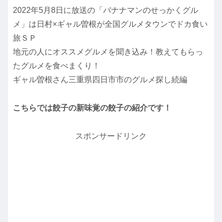
2022年5月8日に放送の「バナナマンのせっかくグル
メ」は日村×ギャル曽根が全国グルメタウンでドカ食い
旅ＳＰ
地元の人にオススメグルメを聞き込み！教えてもらっ
たグルメを食べまくり！
ギャル曽根さん三重県四日市市のグルメ探し続編
こちらでは餃子の新味覚の餃子の紹介です！
スポンサードリンク