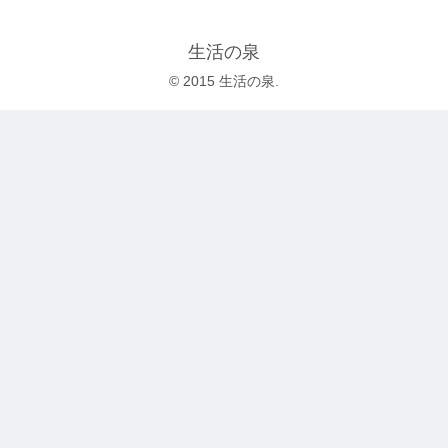
生活の泉
© 2015 生活の泉.