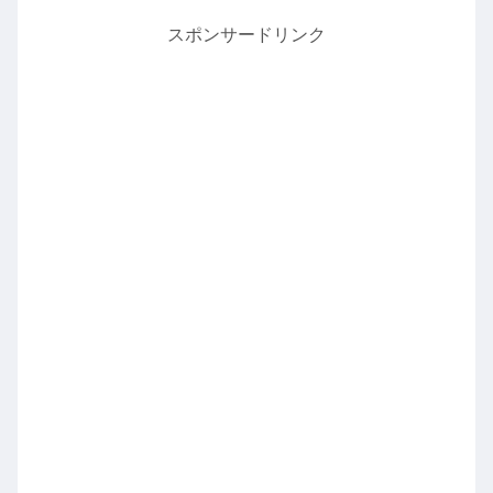
スポンサードリンク