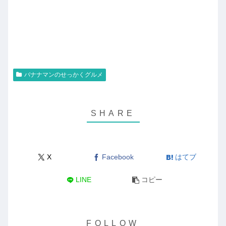
バナナマンのせっかくグルメ
X
Facebook
はてブ
LINE
コピー