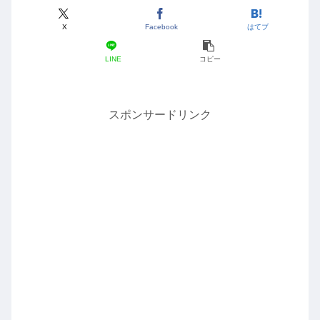
X
Facebook
はてブ
LINE
コピー
スポンサードリンク