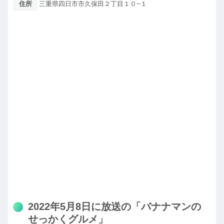
住所
三重県四日市市久保田２丁目１０−１
2022年5月8日に放送の「バナナマンの
せっかくグルメ」