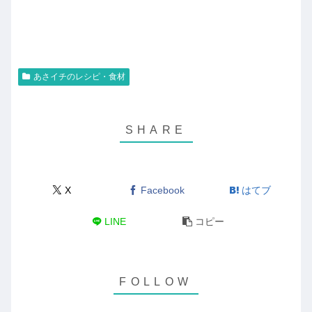
あさイチのレシピ・食材
X
Facebook
はてブ
LINE
コピー