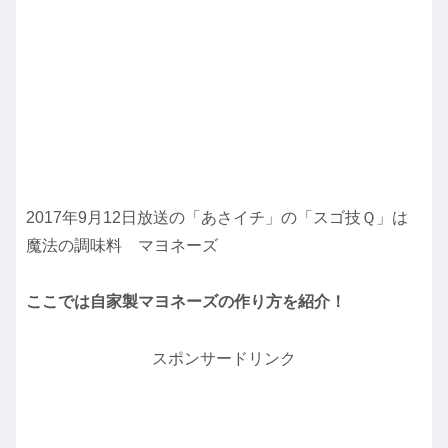
2017年9月12日放送の「あさイチ」の「スゴ技Ｑ」は
魔法の調味料 マヨネーズ
ここでは自家製マヨネーズの作り方を紹介！
スポンサードリンク