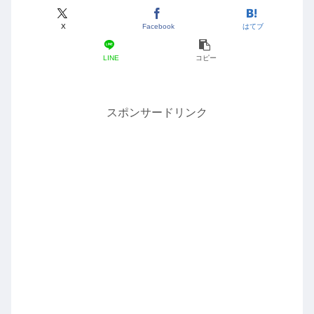
X
Facebook
はてブ
LINE
コピー
スポンサードリンク