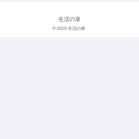
生活の泉
© 2015 生活の泉.