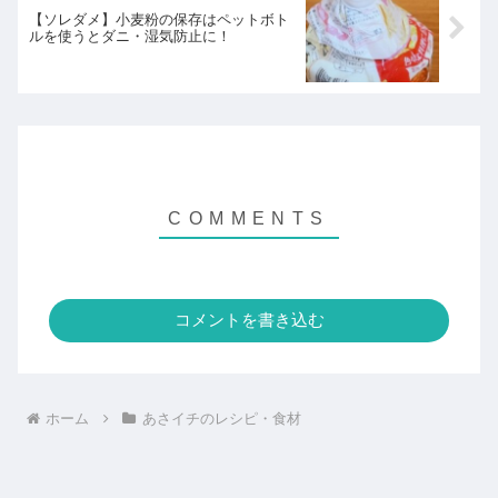
【ソレダメ】小麦粉の保存はペットボト
ルを使うとダニ・湿気防止に！
コメントを書き込む
ホーム
あさイチのレシピ・食材