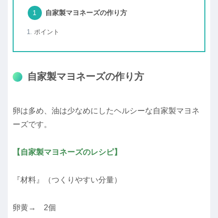
自家製マヨネーズの作り方
ポイント
自家製マヨネーズの作り方
卵は多め、油は少なめにしたヘルシーな自家製マヨネ
ーズです。
【自家製マヨネーズのレシピ】
『材料』（つくりやすい分量）
卵黄→ 2個