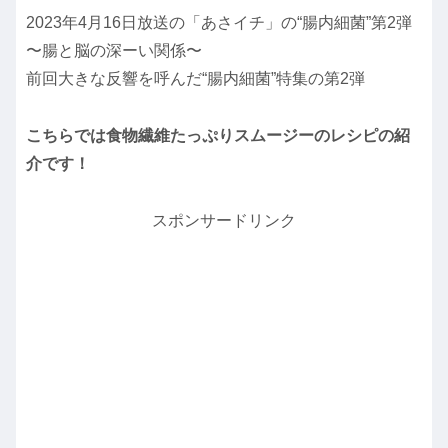
2023年4月16日放送の「あさイチ」の“腸内細菌”第2弾
〜腸と脳の深ーい関係〜
前回大きな反響を呼んだ“腸内細菌”特集の第2弾
こちらでは食物繊維たっぷりスムージーのレシピの紹
介です！
スポンサードリンク