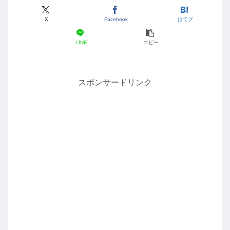
X
Facebook
はてブ
LINE
コピー
スポンサードリンク