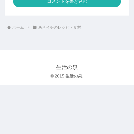
コメントを書き込む
ホーム
あさイチのレシピ・食材
生活の泉
© 2015 生活の泉.