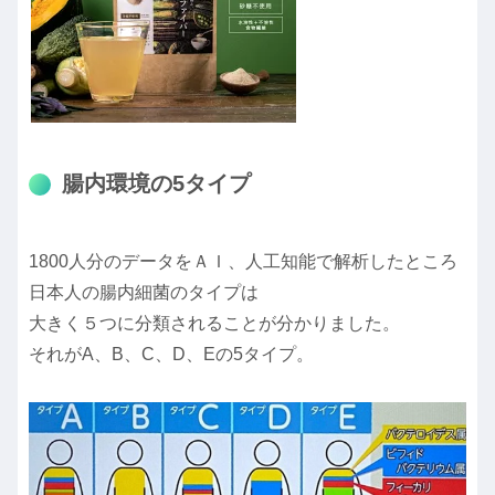
腸内環境の5タイプ
1800人分のデータをＡＩ、人工知能で解析したところ
日本人の腸内細菌のタイプは
大きく５つに分類されることが分かりました。
それがA、B、C、D、Eの5タイプ。