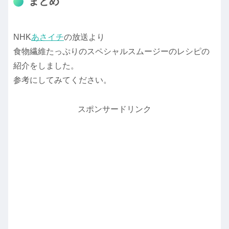
まとめ
NHK
あさイチ
の放送より
食物繊維たっぷりのスペシャルスムージーのレシピの
紹介をしました。
参考にしてみてください。
スポンサードリンク