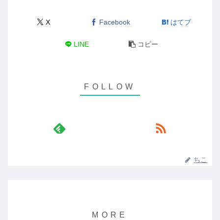
X
Facebook
はてブ
LINE
コピー
ちこ