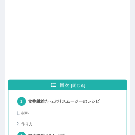
目次
食物繊維たっぷりスムージーのレシピ
材料
作り方