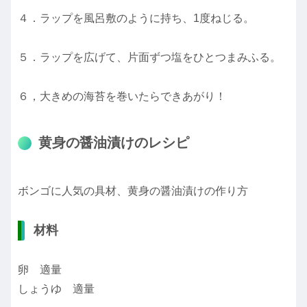
４．ラップを風呂敷のように持ち、1度ねじる。
５．ラップを広げて、片面ずつ塩をひとつまみふる。
６，大きめの海苔を巻いたらできあがり！
黄身の醤油漬けのレシピ
ボンゴに人気の具材、黄身の醤油漬けの作り方
材料
卵 適量
しょうゆ 適量