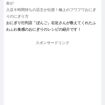
命が
入店６時間待ちの店主が伝授！極上のフワフワおにぎ
りのにぎり方
おにぎり行列店「ぼんご」右近さんが教えてくれたふ
わふわ食感のおにぎりのレシピの紹介です！
スポンサードリンク