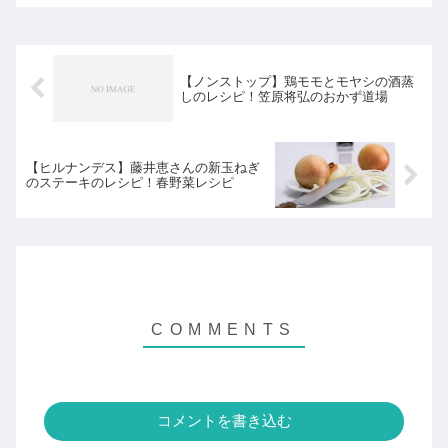
【ノンストップ】鶏モモとモヤシの酒蒸
しのレシピ！笠原将弘のおかず道場
【ヒルナンデス】藤井恵さんの新玉ねぎ
のステーキのレシピ！春野菜レシピ
コメントを書き込む