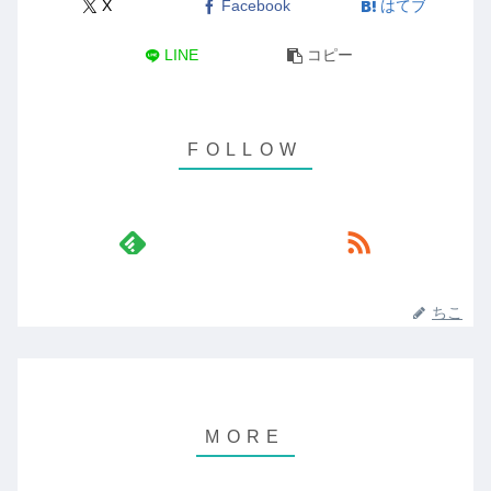
X
Facebook
はてブ
LINE
コピー
ちこ