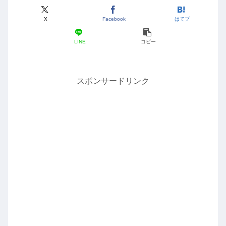
X
Facebook
はてブ
LINE
コピー
スポンサードリンク