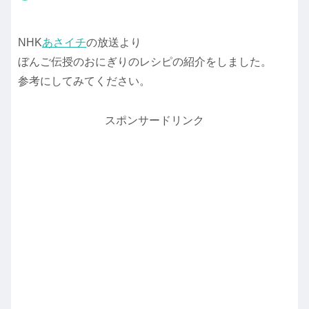
NHK
あさイチ
の放送より
ぼんご伝授のおにぎりのレシピの紹介をしました。
参考にしてみてください。
スポンサードリンク