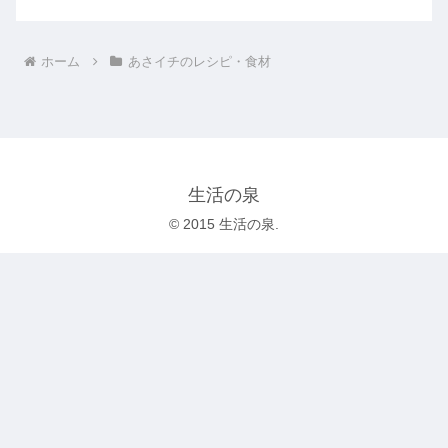
ホーム
あさイチのレシピ・食材
生活の泉
© 2015 生活の泉.