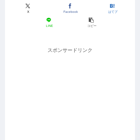
X
Facebook
はてブ
LINE
コピー
スポンサードリンク