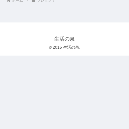
ホーム
ソレダメ！
生活の泉
© 2015 生活の泉.