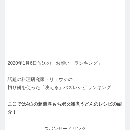
2020年1月6日放送の「お願い！ランキング」
話題の料理研究家・リュウジの
切り餅を使った「映える」バズレシピ ランキング
ここでは4位の超濃厚もちポタ雑煮うどんのレシピの紹
介！
スポンサードリンク