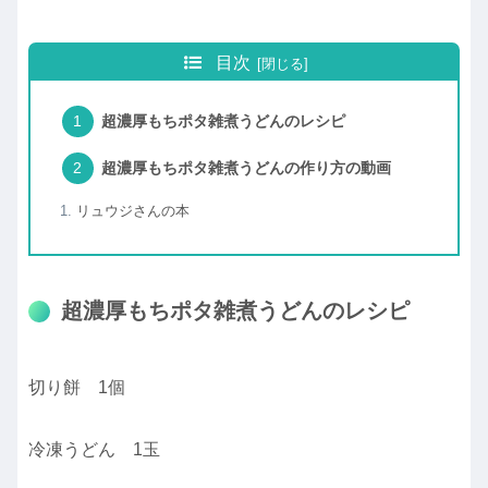
目次
超濃厚もちポタ雑煮うどんのレシピ
超濃厚もちポタ雑煮うどんの作り方の動画
リュウジさんの本
超濃厚もちポタ雑煮うどんのレシピ
切り餅 1個
冷凍うどん 1玉