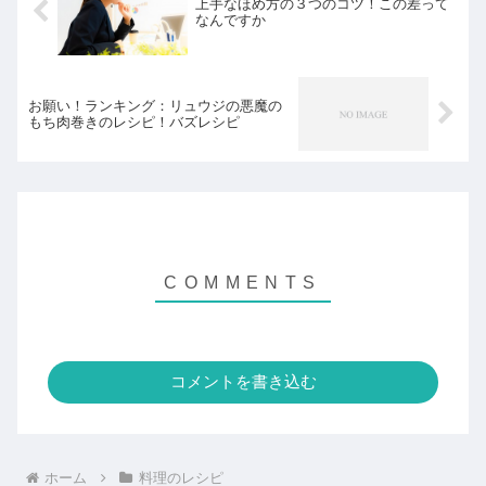
上手なほめ方の３つのコツ！この差って
なんですか
お願い！ランキング：リュウジの悪魔の
もち肉巻きのレシピ！バズレシピ
コメントを書き込む
ホーム
料理のレシピ