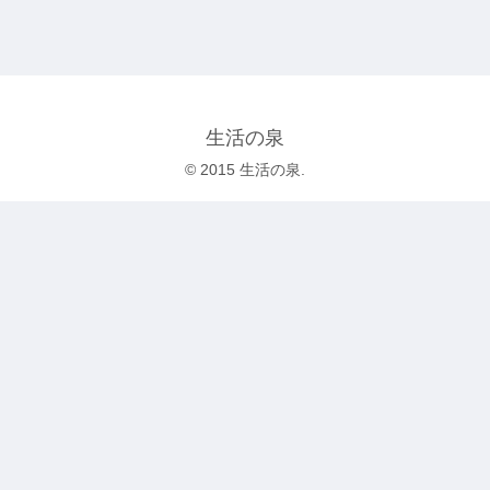
生活の泉
© 2015 生活の泉.