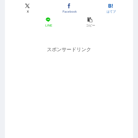
X
Facebook
はてブ
LINE
コピー
スポンサードリンク