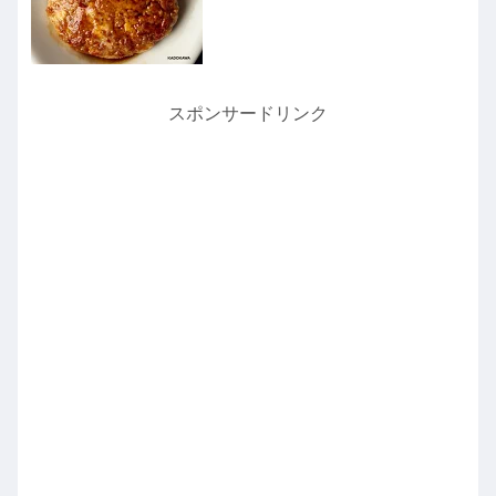
スポンサードリンク