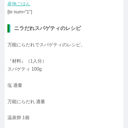
産地ごはん
[br num=”1″]
ニラだれスパゲティのレシピ
万能にらだれでスパゲティのレシピ。
『材料』（1人分）
スパゲティ 100g
塩 適量
万能にらだれ 適量
温泉卵 1個