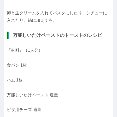
卵と生クリームを入れてパスタにしたり、シチューに
入れたり、鍋に加えても。
万能しいたけペーストのトーストのレシピ
『材料』（1人分）
食パン 1枚
ハム 1枚
万能しいたけペースト 適量
ピザ用チーズ 適量