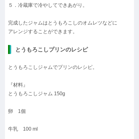
５．冷蔵庫で冷やしてできあがり。
完成したジャムはとうもろこしのオムレツなどに
アレンジすることができます。
とうもろこしプリンのレシピ
とうもろこしジャムでプリンのレシピ。
『材料』
とうもろこしジャム 150g
卵 1個
牛乳 100 ml