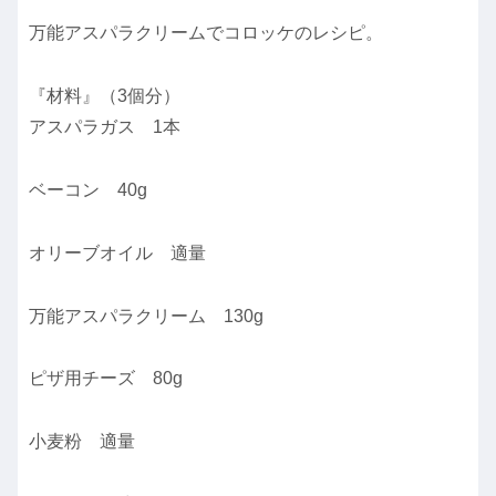
万能アスパラクリームでコロッケのレシピ。
『材料』（3個分）
アスパラガス 1本
ベーコン 40g
オリーブオイル 適量
万能アスパラクリーム 130g
ピザ用チーズ 80g
小麦粉 適量