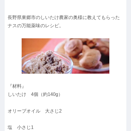
長野県東郷市のしいたけ農家の奥様に教えてもらった
ナスの万能薬味のレシピ。
『材料』
しいたけ 4個（約140g）
オリーブオイル 大さじ2
塩 小さじ1