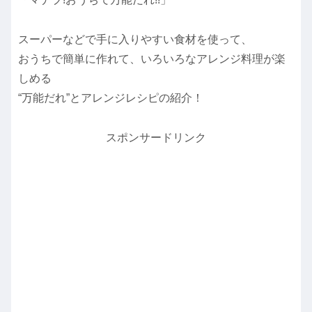
スーパーなどで手に入りやすい食材を使って、
おうちで簡単に作れて、いろいろなアレンジ料理が楽
しめる
“万能だれ”とアレンジレシピの紹介！
スポンサードリンク