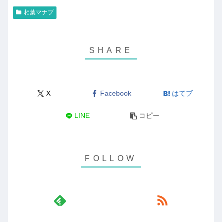
相葉マナブ
X
Facebook
はてブ
LINE
コピー