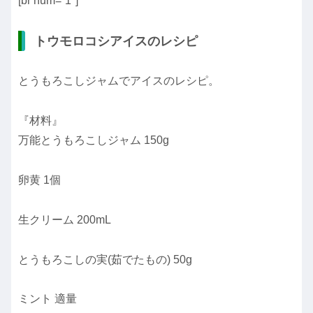
[br num=”1″]
トウモロコシアイスのレシピ
とうもろこしジャムでアイスのレシピ。
『材料』
万能とうもろこしジャム 150g
卵黄 1個
生クリーム 200mL
とうもろこしの実(茹でたもの) 50g
ミント 適量