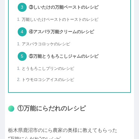
③しいたけの万能ペーストのレシピ
万能しいたけペーストのトーストのレシピ
④アスパラ万能クリームのレシピ
アスパラコロッケのレシピ
⑤万能とうもろこしジャムのレシピ
とうもろこしプリンのレシピ
トウモロコシアイスのレシピ
①万能にらだれのレシピ
栃木県鹿沼市のにら農家の奥様に教えてもらった
“万能にらだれ”のレシピ。