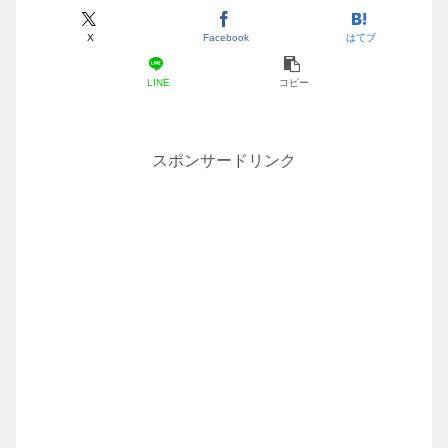
X
Facebook
はてブ
LINE
コピー
スポンサードリンク