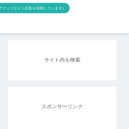
アフィリエイト広告を利用しています）
サイト内を検索
スポンサーリンク