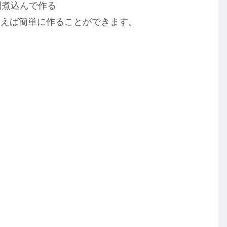
間煮込んで作る
使えば簡単に作ることができます。