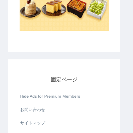
固定ページ
Hide Ads for Premium Members
お問い合わせ
サイトマップ