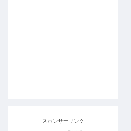
スポンサーリンク