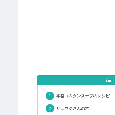
本格コムタンスープのレシピ
リュウジさんの本