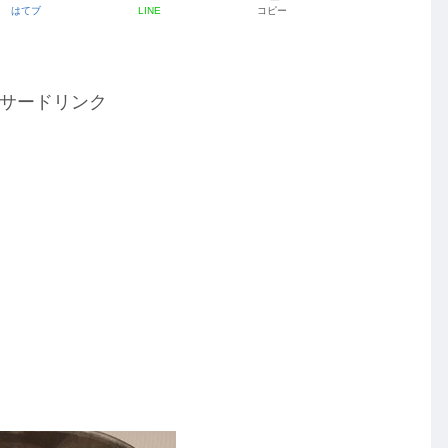
はてブ
LINE
コピー
サードリンク