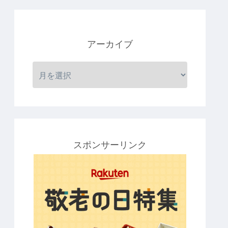
アーカイブ
スポンサーリンク