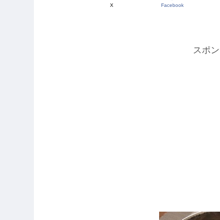
X
Facebook
スポン