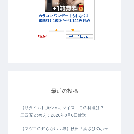
最近の投稿
【ザタイム】脳シャキクイズ！この料理は？
三四五 の答え：2026年8月6日放送
【マツコの知らない世界】秋田「あさひの小玉