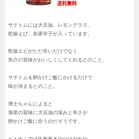
サテトムには大豆油、レモングラス、
乾燥えび、赤唐辛子が入っています。
乾燥エビがただ辛いだけでなく
魚介の旨味がおいしくしてくれるとのこと。
サテトムを卵かけご飯にかけるだけで
味が決まるとのこと。
博士ちゃんによると
海老の旨味に大豆油の深みと辛さが
卵かけご飯に合うのだそうです。
ベトナムでは生春巻きのつけだれや