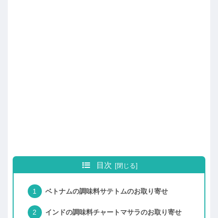
目次
ベトナムの調味料サテトムのお取り寄せ
インドの調味料チャートマサラのお取り寄せ