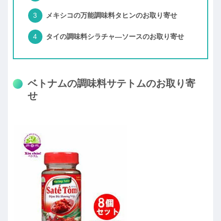
メキシコの万能調味料タヒンのお取り寄せ
タイの調味料シラチャ―ソースのお取り寄せ
ベトナムの調味料サテトムのお取り寄
せ