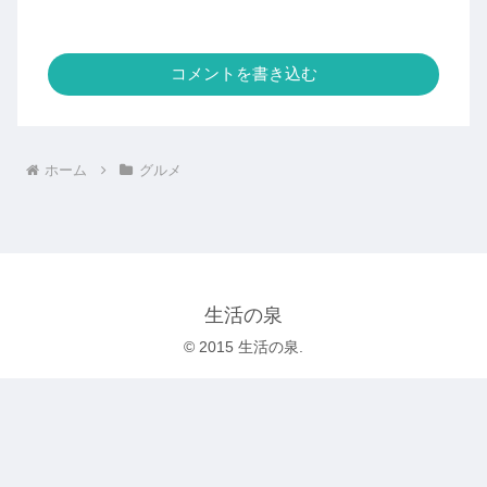
コメントを書き込む
ホーム
グルメ
生活の泉
© 2015 生活の泉.