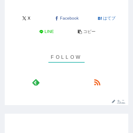
X
Facebook
はてブ
LINE
コピー
ちこ