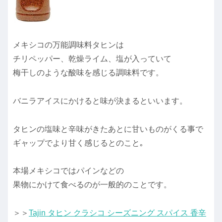
メキシコの万能調味料タヒンは
チリペッパー、乾燥ライム、塩が入っていて
梅干しのような酸味を感じる調味料です。
バニラアイスにかけると味が決まるといいます。
タヒンの塩味と辛味がきたあとに甘いものがくる事で
ギャップでより甘く感じるとのこと｡
本場メキシコではパインなどの
果物にかけて食べるのが一般的のことです。
＞＞
Tajin タヒン クラシコ シーズニング スパイス 香辛