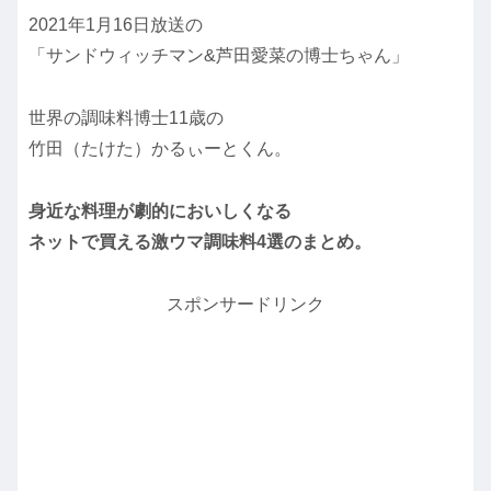
2021年1月16日放送の
「サンドウィッチマン&芦田愛菜の博士ちゃん」
世界の調味料博士11歳の
竹田（たけた）かるぃーとくん。
身近な料理が劇的においしくなる
ネットで買える激ウマ調味料4選のまとめ。
スポンサードリンク