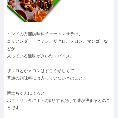
インドの万能調味料チャートマサラは、
コリアンダー、クミン、ザクロ、メロン、マンゴーな
どが
入っている酸味がきいたスパイス。
ザクロとかメロンはすごく珍しくて
普通の調味料には入っていないとのこと。
博士ちゃんによると
ポテトサラダに１～2振りするだけで味が決まるとのこ
とです。