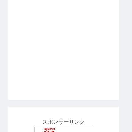
スポンサーリンク