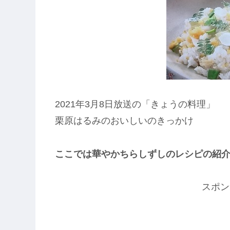
2021年3月8日放送の「きょうの料理」
栗原はるみのおいしいのきっかけ
ここでは華やかちらしずしのレシピの紹
スポン