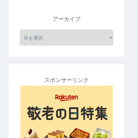
アーカイブ
スポンサーリンク