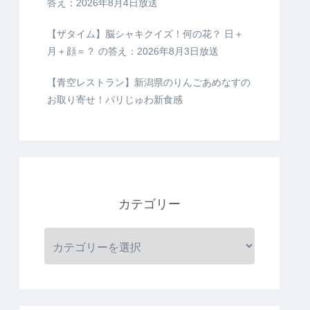
答え：2026年8月4日放送
【ザタイム】脳シャキクイズ！何の花？ 日＋
月＋顔＝？ の答え：2026年8月3日放送
【青空レストラン】新潟県のりんごあめなすの
お取り寄せ！パリじゅわ新食感
カテゴリー