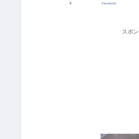
X
Facebook
スポン