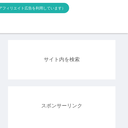
アフィリエイト広告を利用しています）
サイト内を検索
スポンサーリンク