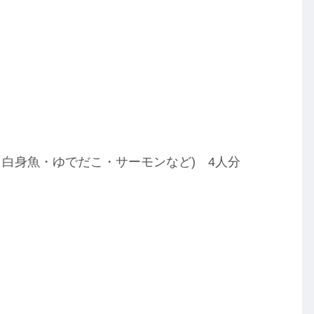
マグロ・白身魚・ゆでだこ・サーモンなど) 4人分