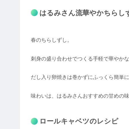
はるみさん流華やかちらし
春のちらしずし。
刺身の盛り合わせでつくる手軽で華やか
だし入り卵焼きは巻かずにふっくら簡単
味わいは、はるみさんおすすめの甘めの
ロールキャベツのレシピ