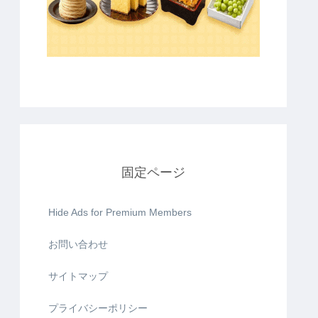
固定ページ
Hide Ads for Premium Members
お問い合わせ
サイトマップ
プライバシーポリシー