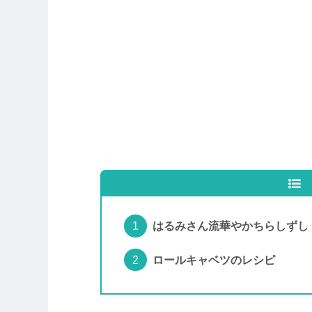
はるみさん流華やかちらしずし
ロールキャベツのレシピ