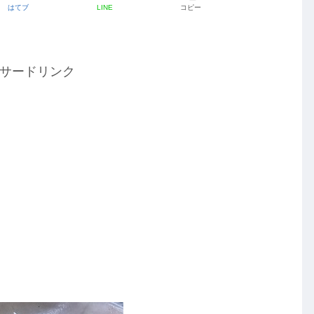
はてブ
LINE
コピー
サードリンク