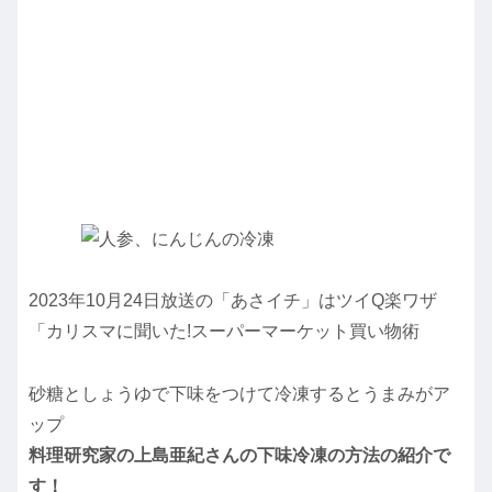
2023年10月24日放送の「あさイチ」はツイQ楽ワザ
「カリスマに聞いた!スーパーマーケット買い物術
砂糖としょうゆで下味をつけて冷凍するとうまみがア
ップ
料理研究家の上島亜紀さんの下味冷凍の方法の紹介で
す！