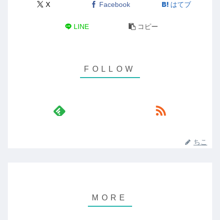
X
Facebook
はてブ
LINE
コピー
ちこ