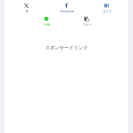
X
Facebook
はてブ
LINE
コピー
スポンサードリンク