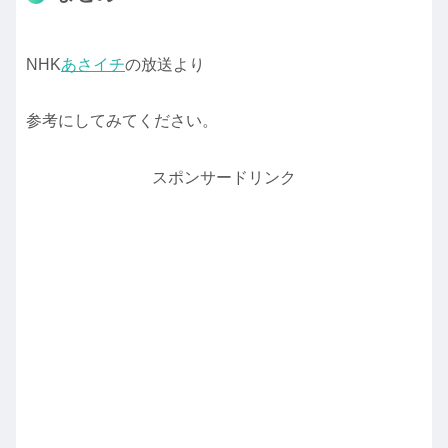
NHK
あさイチ
の放送より
参考にしてみてください。
スポンサードリンク