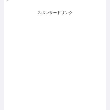
スポンサードリンク