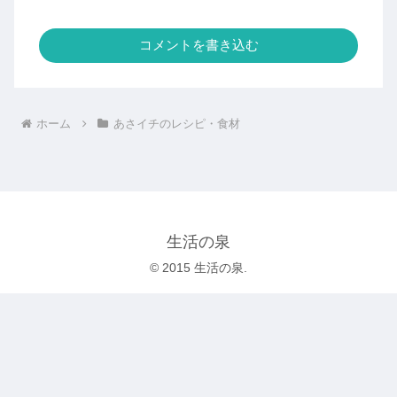
コメントを書き込む
ホーム
あさイチのレシピ・食材
生活の泉
© 2015 生活の泉.