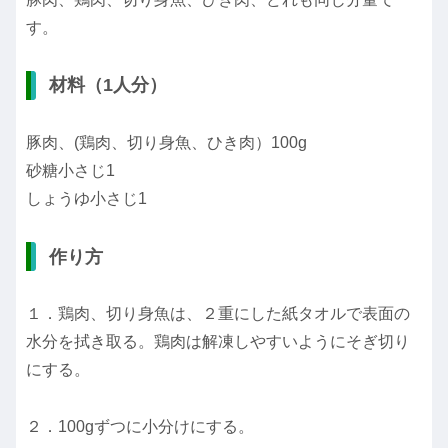
す。
材料（1人分）
豚肉、(鶏肉、切り身魚、ひき肉）100g
砂糖小さじ1
しょうゆ小さじ1
作り方
１．鶏肉、切り身魚は、２重にした紙タオルで表面の
水分を拭き取る。鶏肉は解凍しやすいようにそぎ切り
にする。
２．100gずつに小分けにする。