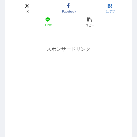
X
Facebook
はてブ
LINE
コピー
スポンサードリンク