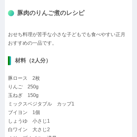
豚肉のりんご煮のレシピ
おせち料理が苦手な小さな子どもでも食べやすい正月
おすすめの一品です。
材料（2人分）
豚ロース 2枚
りんご 250g
玉ねぎ 150g
ミックスベジタブル カップ1
ブイヨン 1個
しょうゆ 小さじ1
白ワイン 大さじ2