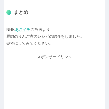
まとめ
NHK
あさイチ
の放送より
豚肉のりんご煮のレシピの紹介をしました。
参考にしてみてください。
スポンサードリンク