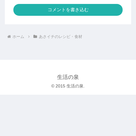
コメントを書き込む
ホーム
あさイチのレシピ・食材
生活の泉
© 2015 生活の泉.