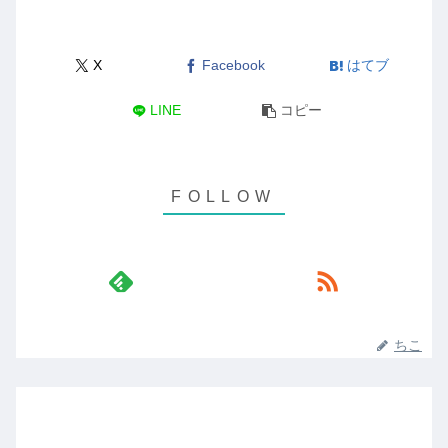
X
Facebook
はてブ
LINE
コピー
ちこ