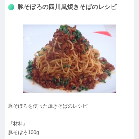
豚そぼろの四川風焼きそばのレシピ
豚そぼろを使った焼きそばのレシピ
『材料』
豚そぼろ100g