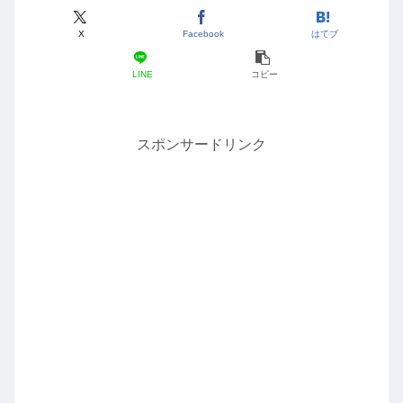
X
Facebook
はてブ
LINE
コピー
スポンサードリンク