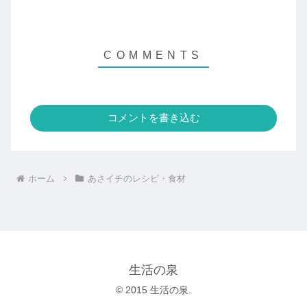
コメントを書き込む
ホーム
あさイチのレシピ・食材
生活の泉
© 2015 生活の泉.