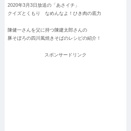
2020年3月3日放送の「あさイチ」
クイズとくもり なめんなよ！ひき肉の底力
陳健一さんを父に持つ陳建太郎さんの
豚そぼろの四川風焼きそばのレシピの紹介！
スポンサードリンク