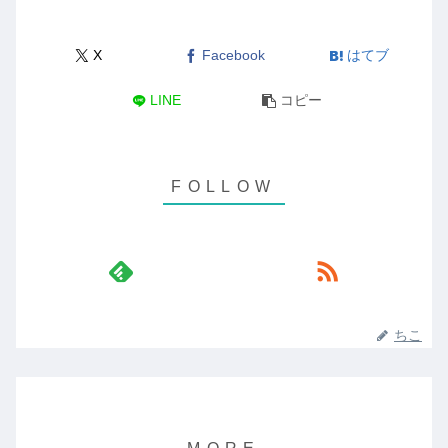
X
Facebook
はてブ
LINE
コピー
ちこ