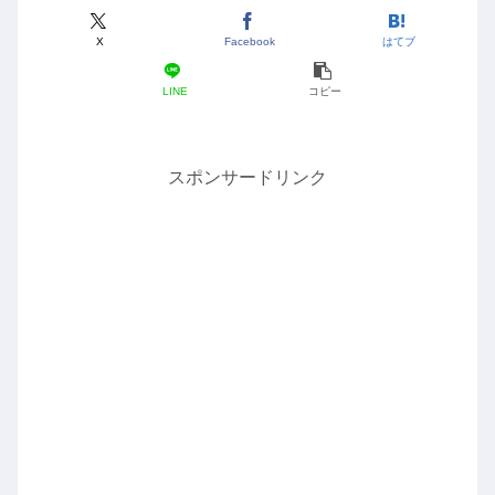
X
Facebook
はてブ
LINE
コピー
スポンサードリンク