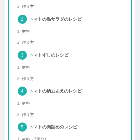
作り方
トマトの温サラダのレシピ
材料
作り方
トマトずしのレシピ
材料
作り方
トマトの納豆あえのレシピ
材料
作り方
トマトの肉詰めのレシピ
材料（3個分）