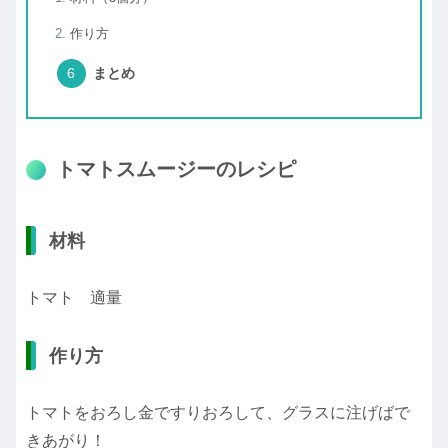
作り方
まとめ
トマトスムージーのレシピ
材料
トマト 適量
作り方
トマトをおろし金ですりおろして、グラスに注げばで
きあがり！