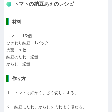
トマトの納豆あえのレシピ
材料
トマト 1/2個
ひきわり納豆 1パック
大葉 １枚
納豆のたれ 適量
からし 適量
作り方
１．トマトは細かく、ざく切りにする。
２．納豆にたれ、からしを入れよく混ぜる。