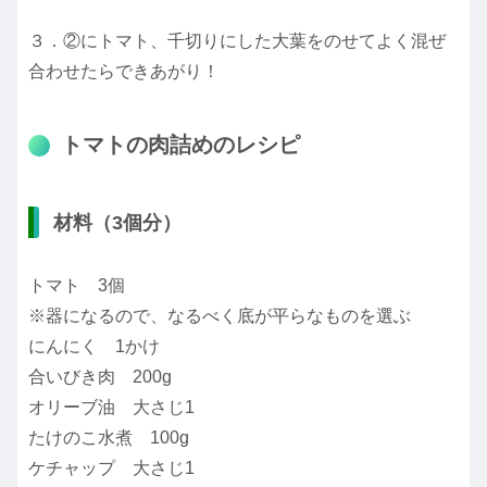
３．②にトマト、千切りにした大葉をのせてよく混ぜ
合わせたらできあがり！
トマトの肉詰めのレシピ
材料（3個分）
トマト 3個
※器になるので、なるべく底が平らなものを選ぶ
にんにく 1かけ
合いびき肉 200g
オリーブ油 大さじ1
たけのこ水煮 100g
ケチャップ 大さじ1