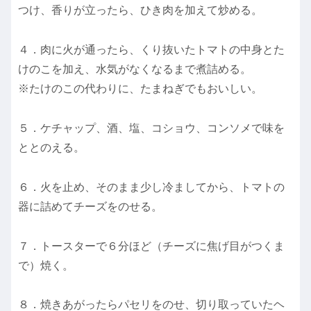
つけ、香りが立ったら、ひき肉を加えて炒める。
４．肉に火が通ったら、くり抜いたトマトの中身とた
けのこを加え、水気がなくなるまで煮詰める。
※たけのこの代わりに、たまねぎでもおいしい。
５．ケチャップ、酒、塩、コショウ、コンソメで味を
ととのえる。
６．火を止め、そのまま少し冷ましてから、トマトの
器に詰めてチーズをのせる。
７．トースターで６分ほど（チーズに焦げ目がつくま
で）焼く。
８．焼きあがったらパセリをのせ、切り取っていたヘ