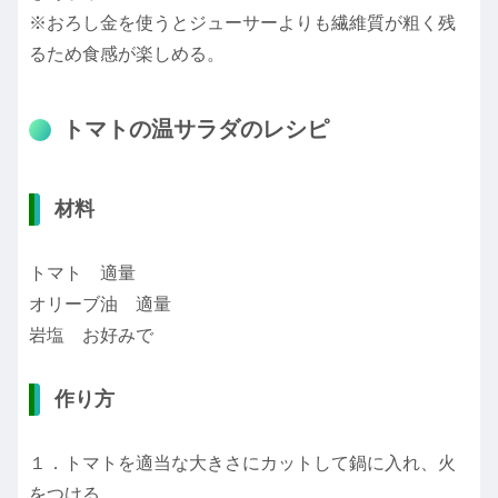
※おろし金を使うとジューサーよりも繊維質が粗く残
るため食感が楽しめる。
トマトの温サラダのレシピ
材料
トマト 適量
オリーブ油 適量
岩塩 お好みで
作り方
１．トマトを適当な大きさにカットして鍋に入れ、火
をつける。