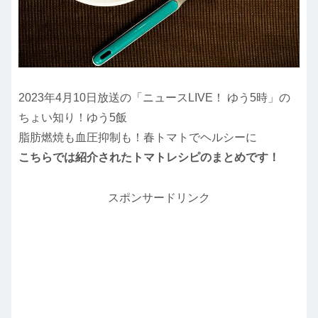
2023年4月10日放送の「ニュースLIVE！ ゆう5時」の
ちょい知り！ゆう5飯
脂肪燃焼も血圧抑制も！春トマトでヘルシーに
こちらでは紹介されたトマトレシピのまとめです！
スポンサードリンク