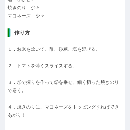
焼きのり 少々
マヨネーズ 少々
作り方
１．お米を炊いて、酢、砂糖、塩を混ぜる。
２．トマトを薄くスライスする。
３．①で握りを作って②を乗せ、細く切った焼きのり
で巻く。
４．焼きのりに、マヨネーズをトッピングすればでき
あがり！