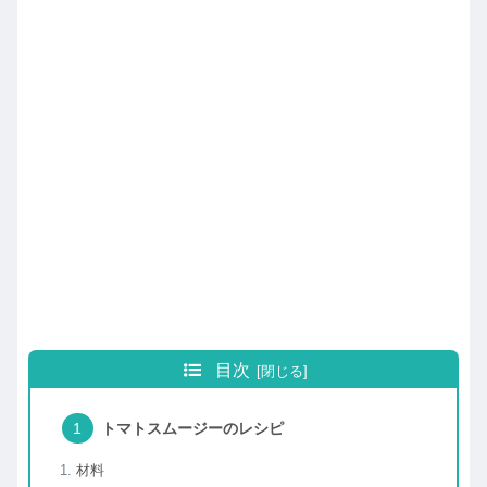
目次
トマトスムージーのレシピ
材料