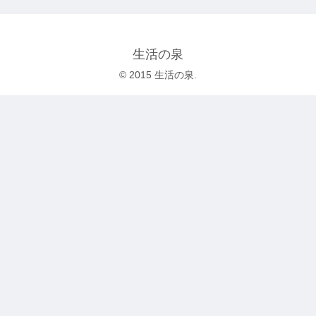
生活の泉
© 2015 生活の泉.