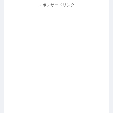
スポンサードリンク