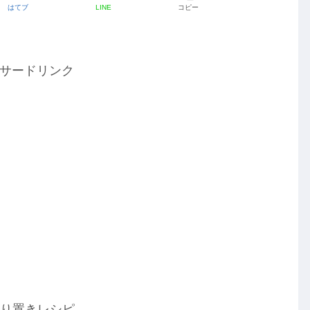
はてブ
LINE
コピー
サードリンク