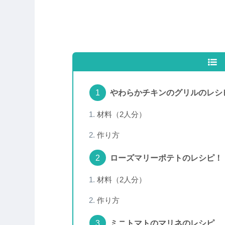
やわらかチキンのグリルのレシ
材料（2人分）
作り方
ローズマリーポテトのレシピ！
材料（2人分）
作り方
ミニトマトのマリネのレシピ