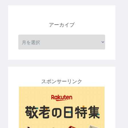
アーカイブ
スポンサーリンク