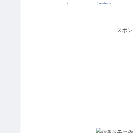
X
Facebook
スポン