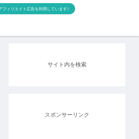
アフィリエイト広告を利用しています）
サイト内を検索
スポンサーリンク