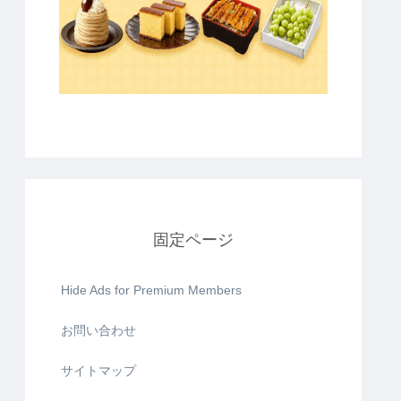
固定ページ
Hide Ads for Premium Members
お問い合わせ
サイトマップ