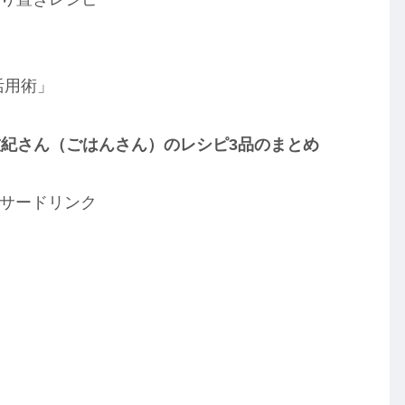
活用術」
紀さん（ごはんさん）のレシピ3品のまとめ
サードリンク