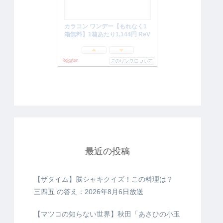
最近の投稿
【ザタイム】脳シャキクイズ！この料理は？
三四五 の答え：2026年8月6日放送
【マツコの知らない世界】秋田「あさひの小玉