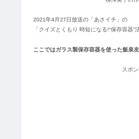
2021年4月27日放送の「あさイチ」の
「クイズとくもり 時短になる!“保存容器”
ここではガラス製保存容器を使った飯泉友
スポン