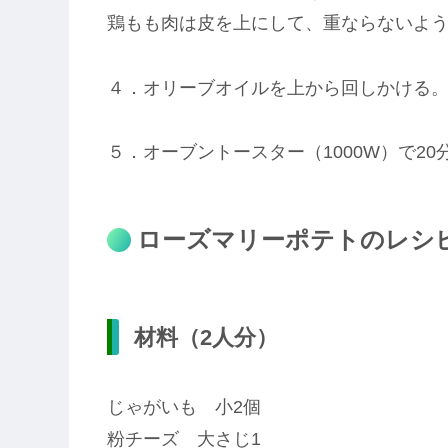
鶏もも肉は皮を上にして、重ならないよ
４．オリーブオイルを上から回しかける
５．オーブントースター（1000W）で2
ローズマリーポテトのレシ
材料（2人分）
じゃがいも 小2個
粉チーズ 大さじ1