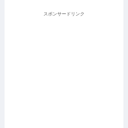
スポンサードリンク