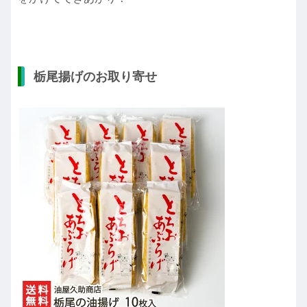
栃尾揚げのお取り寄せ