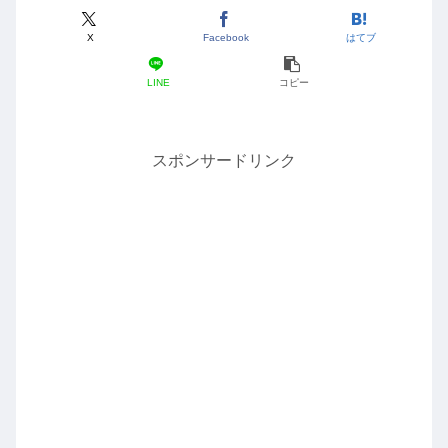
X
Facebook
はてブ
LINE
コピー
スポンサードリンク