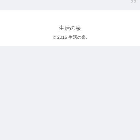
生活の泉
© 2015 生活の泉.