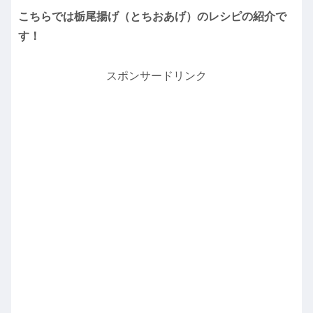
こちらでは栃尾揚げ（とちおあげ）のレシピの紹介で
す！
スポンサードリンク